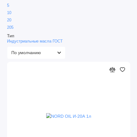
5
Турбинные масла
10
Циркуляционное
20
205
Шпиндельное
Тип
Индустриальные масла ГОСТ