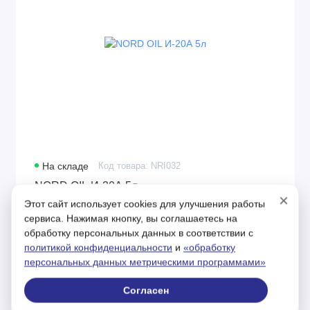
На складе
Код товара: NRI032
NORD OIL И-20А 5л
×
Этот сайт использует cookies для улучшения работы
сервиса. Нажимая кнопку, вы соглашаетесь на
обработку персональных данных в соответствии с
1091р.
политикой конфиденциальности
и
«обработку
персональных данных метрическими программами»
Согласен