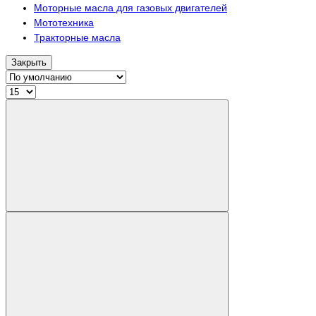
Моторные масла для газовых двигателей
Мототехника
Тракторные масла
Закрыть