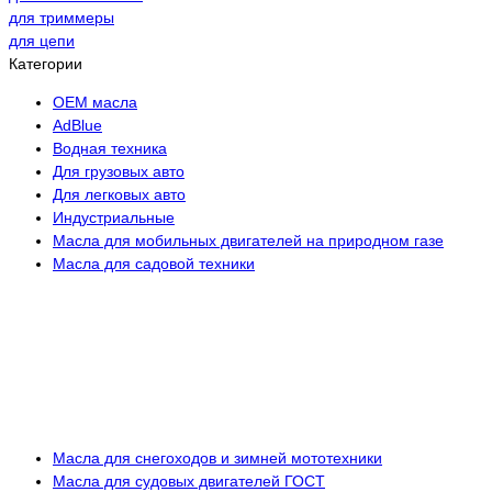
для триммеры
для цепи
Категории
OEM масла
АdBlue
Водная техника
Для грузовых авто
Для легковых авто
Индустриальные
Масла для мобильных двигателей на природном газе
Масла для садовой техники
Масла для снегоходов и зимней мототехники
Масла для судовых двигателей ГОСТ