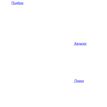
Подбор
Каталог
Поиск