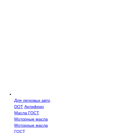
Для легковых авто
DOT
Антифриз
Масла ГОСТ
Моторные масла
Моторные масла
ГОСТ