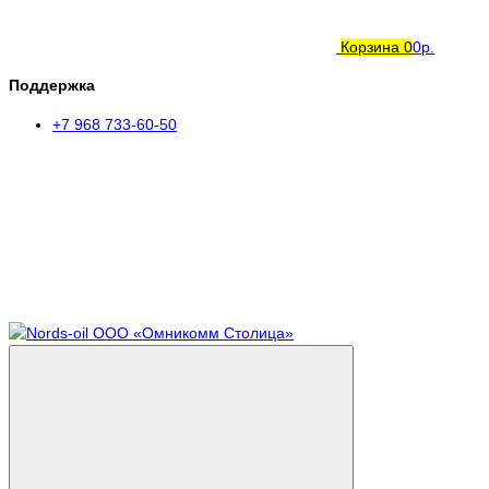
Корзина
0
0р.
Поддержка
+7 968 733-60-50