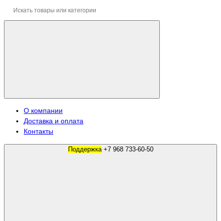
О компании
Доставка и оплата
Контакты
Поддержка
+7 968 733-60-50