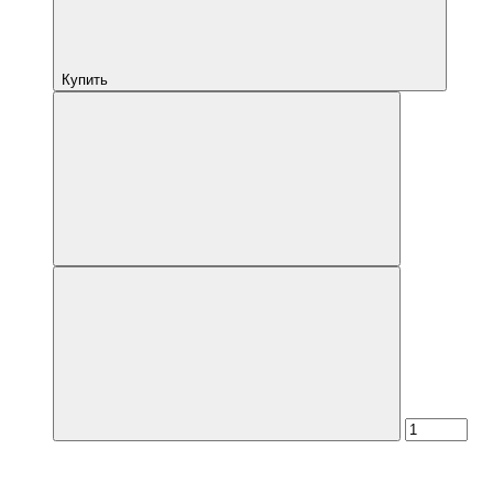
Купить