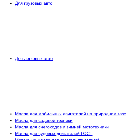
Для грузовых авто
Для легковых авто
Масла для мобильных двигателей на природном газе
Масла для садовой техники
Масла для снегоходов и зимней мототехники
Масла для судовых двигателей ГОСТ