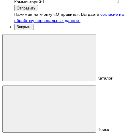
Комментарий:
Отправить
Нажимая на кнопку «Отправить», Вы даете
согласие на
обработку персональных данных.
Закрыть
Каталог
Поиск