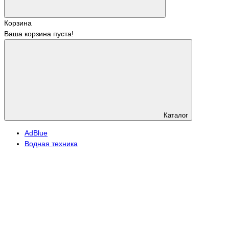
Корзина
Ваша корзина пуста!
Каталог
АdBlue
Водная техника