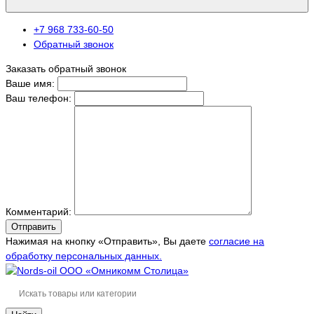
+7 968 733-60-50
Обратный звонок
Заказать обратный звонок
Ваше имя:
Ваш телефон:
Комментарий:
Отправить
Нажимая на кнопку «Отправить», Вы даете
согласие на
обработку персональных данных.