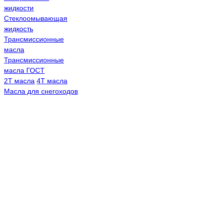
жидкости
Стеклоомывающая
жидкость
Трансмиссионные
масла
Трансмиссионные
масла ГОСТ
2Т масла
4Т масла
Масла для снегоходов