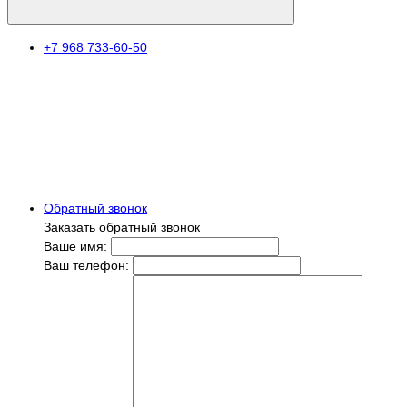
+7 968 733-60-50
Обратный звонок
Заказать обратный звонок
Ваше имя:
Ваш телефон: