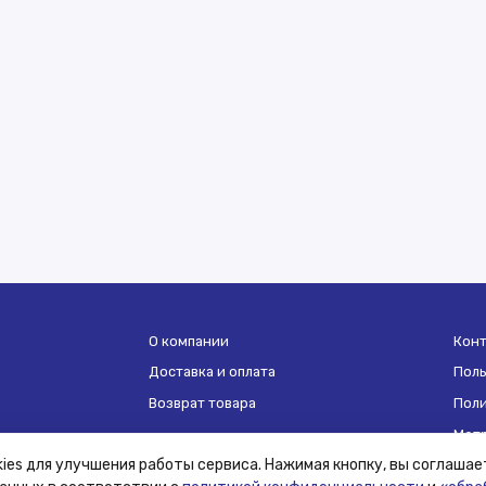
О компании
Кон
Доставка и оплата
Поль
Возврат товара
Поли
Мет
ies для улучшения работы сервиса. Нажимая кнопку, вы соглашае