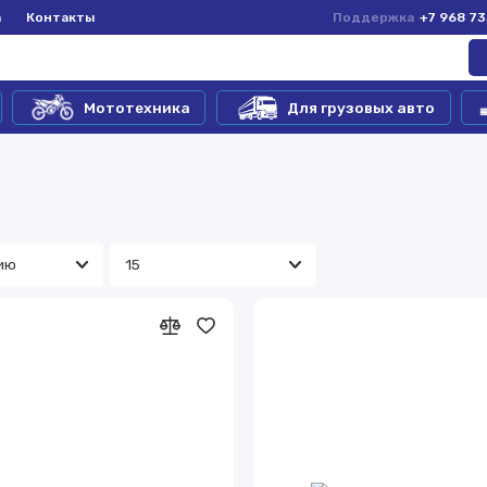
а
Контакты
Поддержка
+7 968 7
Мототехника
Для грузовых авто