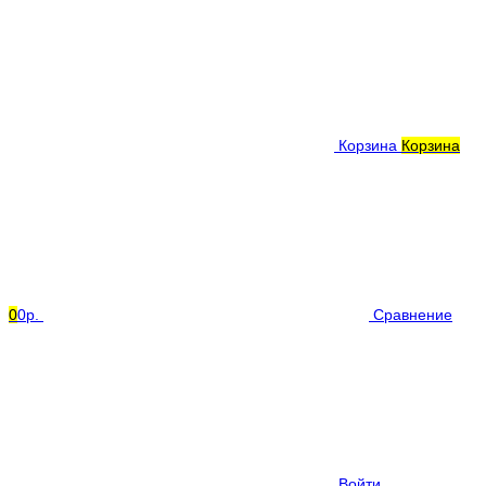
Корзина
Корзина
0
0р.
Сравнение
Войти