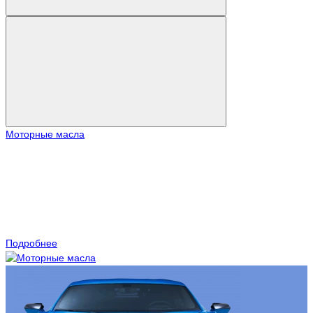
Моторные масла
Подробнее