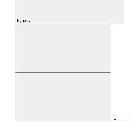
Купить