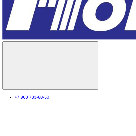
+7 968 733-60-50