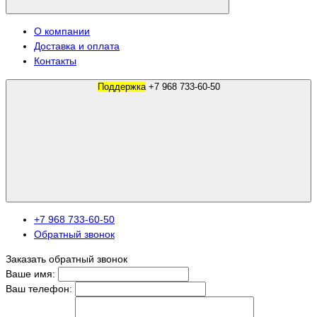
О компании
Доставка и оплата
Контакты
Поддержка
+7 968 733-60-50
+7 968 733-60-50
Обратный звонок
Заказать обратный звонок
Ваше имя:
Ваш телефон: