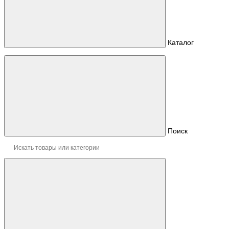
Каталог
Поиск