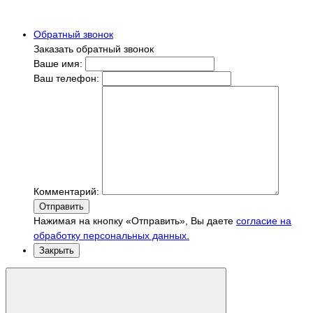
Обратный звонок
Заказать обратный звонок
Ваше имя:
Ваш телефон:
Комментарий:
Отправить
Нажимая на кнопку «Отправить», Вы даете
согласие на
обработку персональных данных.
Закрыть