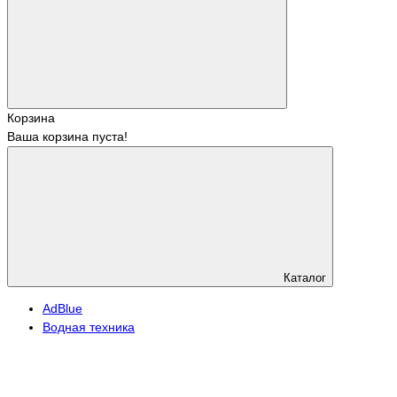
Корзина
Ваша корзина пуста!
Каталог
АdBlue
Водная техника