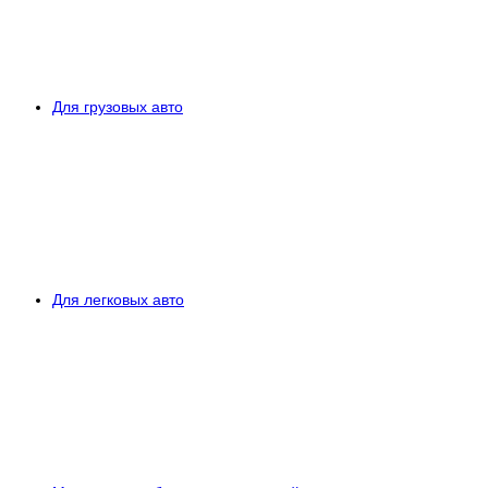
Для грузовых авто
Для легковых авто