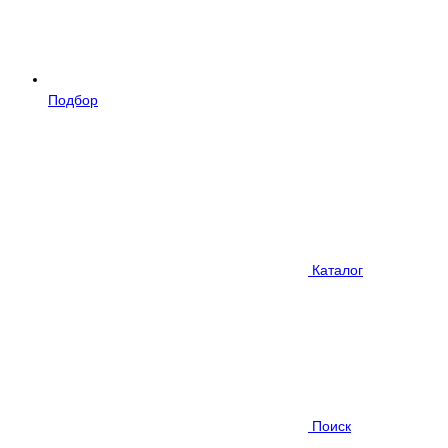
Подбор
Каталог
Поиск