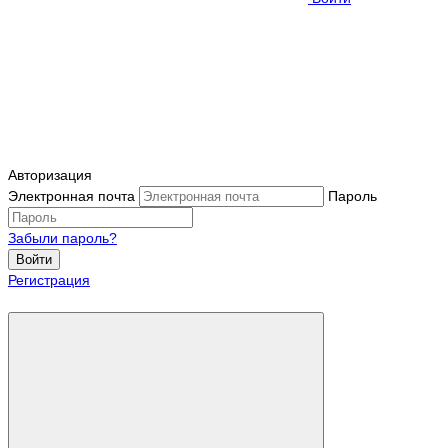
Авторизация
Электронная почта
Пароль
Забыли пароль?
Войти
Регистрация