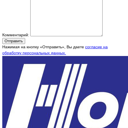
Комментарий:
Отправить
Нажимая на кнопку «Отправить», Вы даете
согласие на
обработку персональных данных.