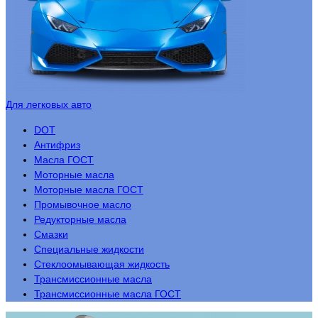
Для легковых авто
DOT
Антифриз
Масла ГОСТ
Моторные масла
Моторные масла ГОСТ
Промывочное масло
Редукторные масла
Смазки
Специальные жидкости
Стеклоомывающая жидкость
Трансмиссионные масла
Трансмиссионные масла ГОСТ