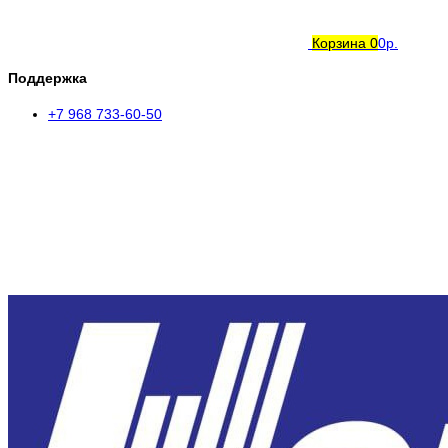
Корзина
0
0р.
Поддержка
+7 968 733-60-50