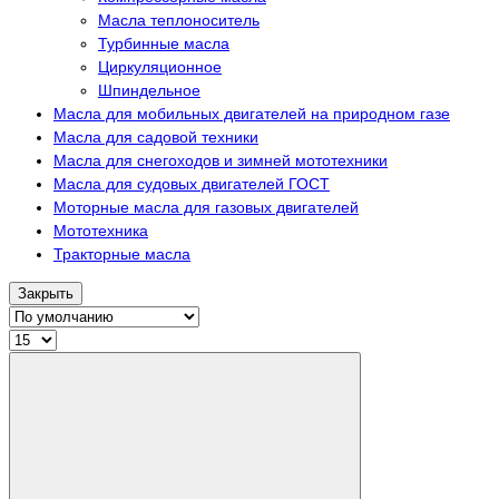
Масла теплоноситель
Турбинные масла
Циркуляционное
Шпиндельное
Масла для мобильных двигателей на природном газе
Масла для садовой техники
Масла для снегоходов и зимней мототехники
Масла для судовых двигателей ГОСТ
Моторные масла для газовых двигателей
Мототехника
Тракторные масла
Закрыть