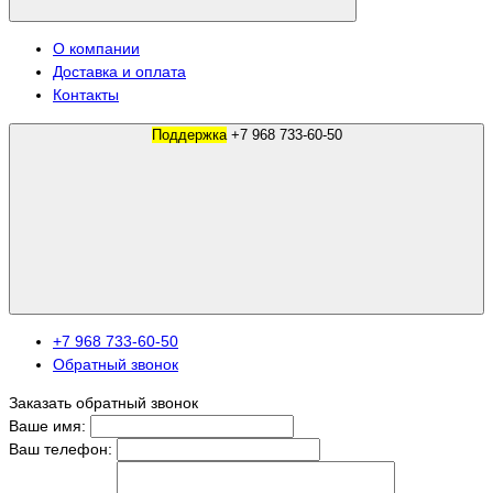
О компании
Доставка и оплата
Контакты
Поддержка
+7 968 733-60-50
+7 968 733-60-50
Обратный звонок
Заказать обратный звонок
Ваше имя:
Ваш телефон: