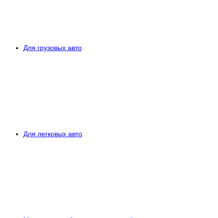
Для грузовых авто
Для легковых авто