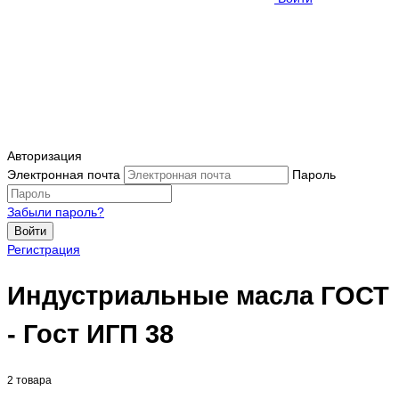
Авторизация
Электронная почта
Пароль
Забыли пароль?
Войти
Регистрация
Индустриальные масла ГОСТ
- Гост ИГП 38
2 товара