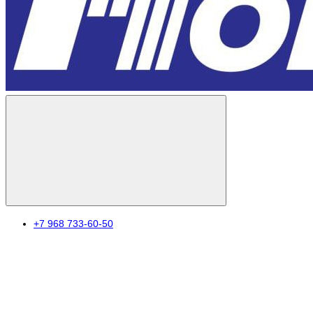
+7 968 733-60-50