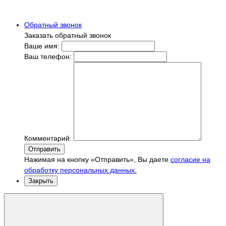
Обратный звонок
Заказать обратный звонок
Ваше имя:
Ваш телефон:
Комментарий:
Отправить
Нажимая на кнопку «Отправить», Вы даете
согласие на
обработку персональных данных.
Закрыть