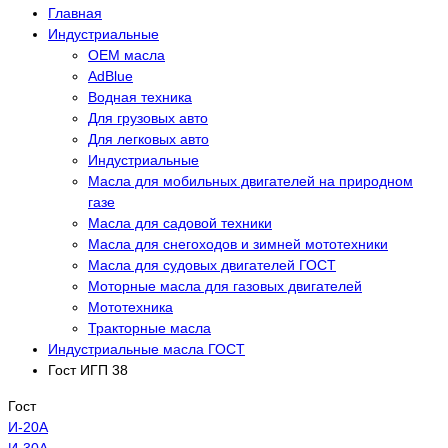
Главная
Индустриальные
OEM масла
АdBlue
Водная техника
Для грузовых авто
Для легковых авто
Индустриальные
Масла для мобильных двигателей на природном
газе
Масла для садовой техники
Масла для снегоходов и зимней мототехники
Масла для судовых двигателей ГОСТ
Моторные масла для газовых двигателей
Мототехника
Тракторные масла
Индустриальные масла ГОСТ
Гост ИГП 38
Гост
И-20А
И-30А