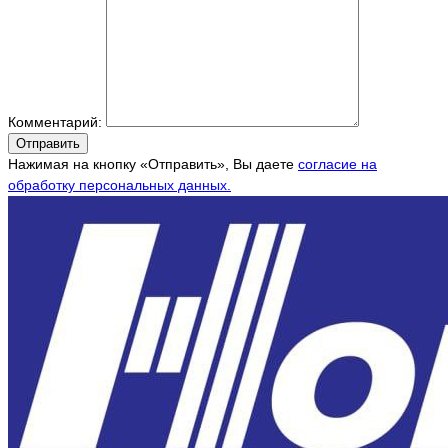
Комментарий:
Отправить
Нажимая на кнопку «Отправить», Вы даете
согласие на
обработку персональных данных.