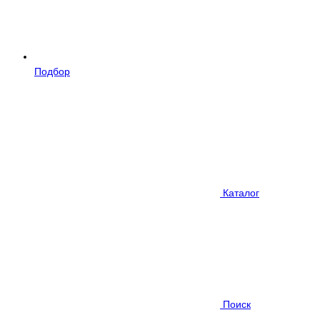
Подбор
Каталог
Поиск