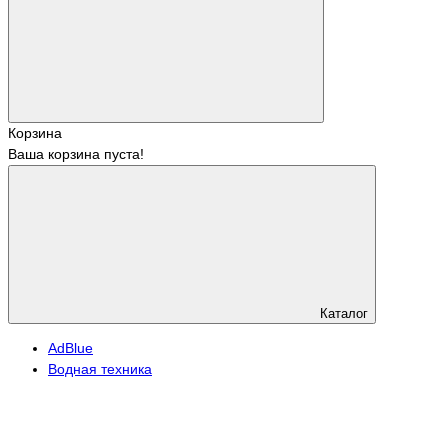
Корзина
Ваша корзина пуста!
Каталог
АdBlue
Водная техника