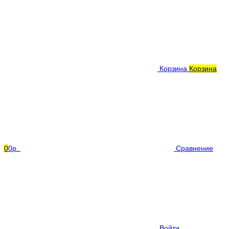
Корзина
Корзина
0
0р.
Сравнение
Войти