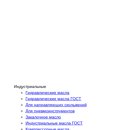
Индустриальные
Гидравлические масла
Гидравлические масла ГОСТ
Для направляющих скольжений
Для пневмоинструментов
Закалочное масло
Индустриальные масла ГОСТ
Компрессорные масла