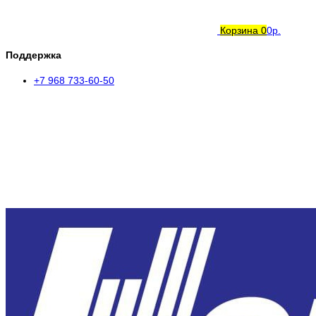
Корзина
0
0р.
Поддержка
+7 968 733-60-50