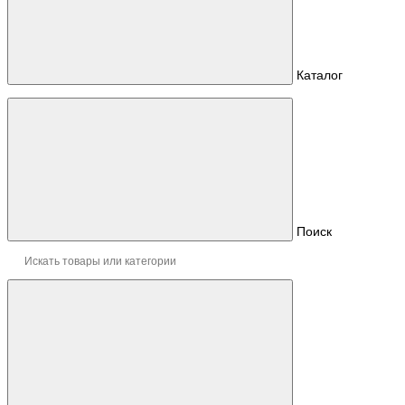
Каталог
Поиск