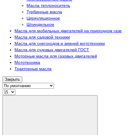
Масла теплоноситель
Турбинные масла
Циркуляционное
Шпиндельное
Масла для мобильных двигателей на природном газе
Масла для садовой техники
Масла для снегоходов и зимней мототехники
Масла для судовых двигателей ГОСТ
Моторные масла для газовых двигателей
Мототехника
Тракторные масла
Закрыть