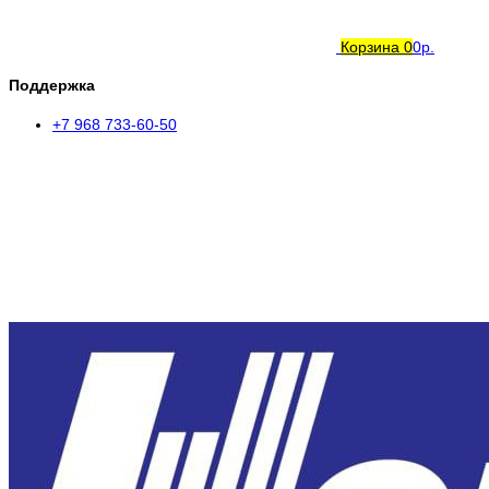
Корзина
0
0р.
Поддержка
+7 968 733-60-50