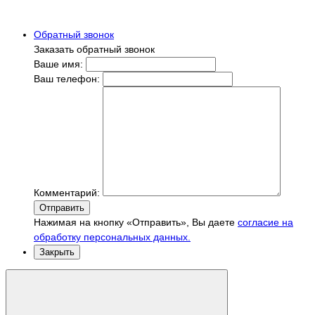
Обратный звонок
Заказать обратный звонок
Ваше имя:
Ваш телефон:
Комментарий:
Отправить
Нажимая на кнопку «Отправить», Вы даете
согласие на
обработку персональных данных.
Закрыть