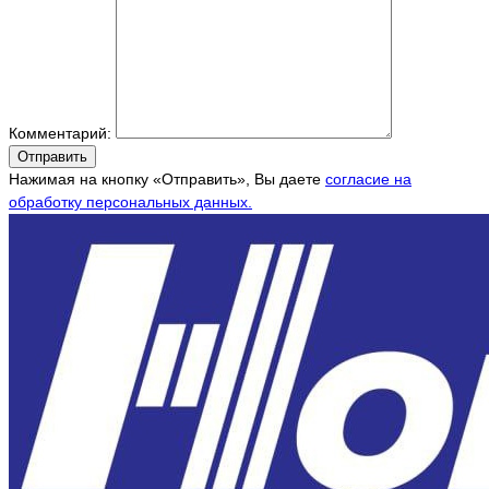
Комментарий:
Отправить
Нажимая на кнопку «Отправить», Вы даете
согласие на
обработку персональных данных.