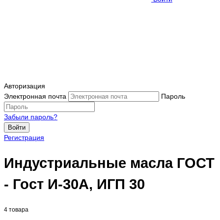
Авторизация
Электронная почта
Пароль
Забыли пароль?
Войти
Регистрация
Индустриальные масла ГОСТ
- Гост И-30А, ИГП 30
4 товара