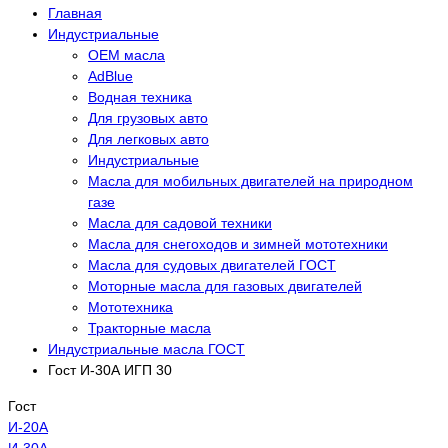
Главная
Индустриальные
OEM масла
АdBlue
Водная техника
Для грузовых авто
Для легковых авто
Индустриальные
Масла для мобильных двигателей на природном
газе
Масла для садовой техники
Масла для снегоходов и зимней мототехники
Масла для судовых двигателей ГОСТ
Моторные масла для газовых двигателей
Мототехника
Тракторные масла
Индустриальные масла ГОСТ
Гост И-30А ИГП 30
Гост
И-20А
И-30А