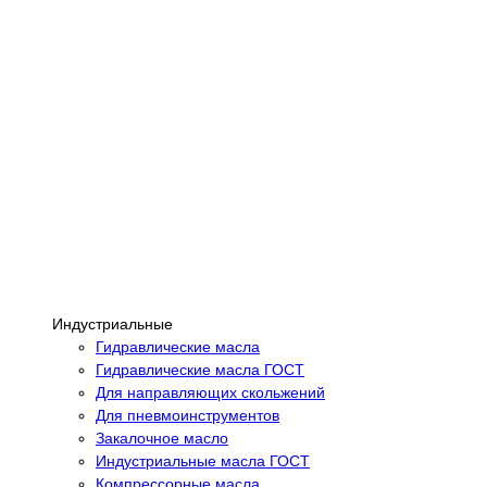
Индустриальные
Гидравлические масла
Гидравлические масла ГОСТ
Для направляющих скольжений
Для пневмоинструментов
Закалочное масло
Индустриальные масла ГОСТ
Компрессорные масла