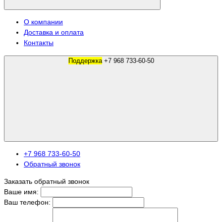
О компании
Доставка и оплата
Контакты
Поддержка
+7 968 733-60-50
+7 968 733-60-50
Обратный звонок
Заказать обратный звонок
Ваше имя:
Ваш телефон: