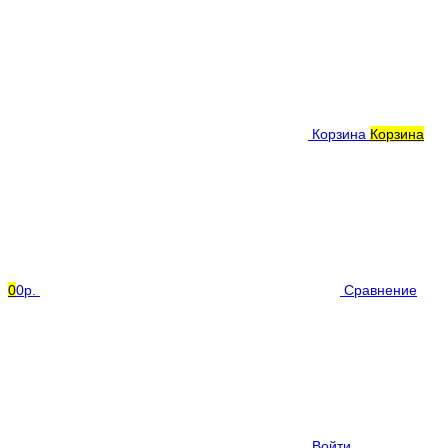
Корзина
Корзина
0
0р.
Сравнение
Войти