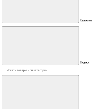
Каталог
Поиск