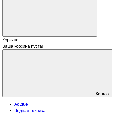
Корзина
Ваша корзина пуста!
Каталог
АdBlue
Водная техника