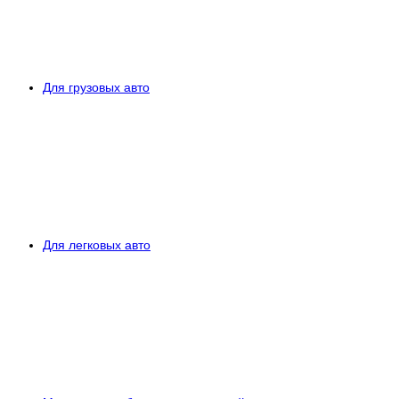
Для грузовых авто
Для легковых авто