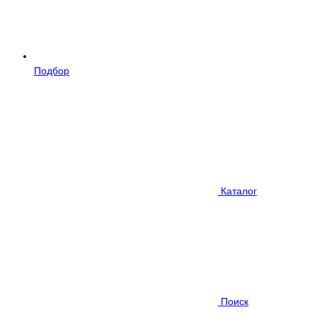
Подбор
Каталог
Поиск