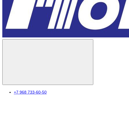
+7 968 733-60-50