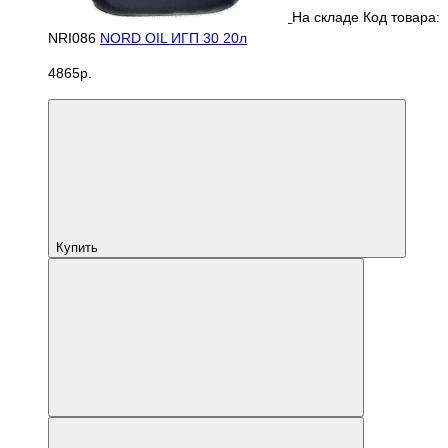
На складе
Код товара:
NRI086
NORD OIL ИГП 30 20л
4865р.
Купить