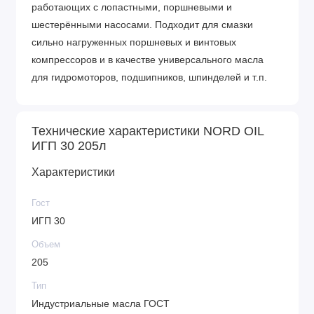
работающих с лопастными, поршневыми и
шестерёнными насосами. Подходит для смазки
сильно нагруженных поршневых и винтовых
компрессоров и в качестве универсального масла
для гидромоторов, подшипников, шпинделей и т.п.
Технические характеристики NORD OIL
ИГП 30 205л
Характеристики
Гост
ИГП 30
Объем
205
Тип
Индустриальные масла ГОСТ