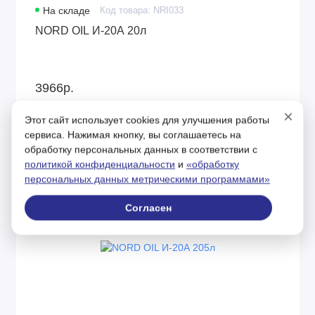
На складе
Код товара: NRI033
NORD OIL И-20А 20л
3966р.
×
Этот сайт использует cookies для улучшения работы
сервиса. Нажимая кнопку, вы соглашаетесь на
обработку персональных данных в соответствии с
политикой конфиденциальности
и
«обработку
персональных данных метрическими программами»
Согласен