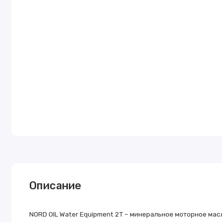
Описание
NORD OIL Water Equipment 2T – минеральное моторное мас