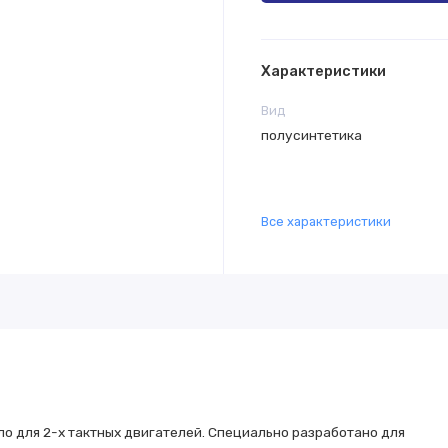
Характеристики
Вид
полусинтетика
Все характеристики
ло для 2-х тактных двигателей. Специально разработано для