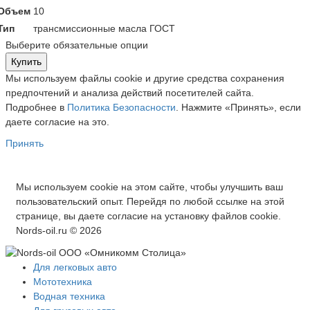
Объем
10
Тип
трансмиссионные масла ГОСТ
Выберите обязательные опции
Купить
Мы используем файлы cookie и другие средства сохранения
предпочтений и анализа действий посетителей сайта.
Подробнее в
Политика Безопасности
. Нажмите «Принять», если
даете согласие на это.
Принять
Мы используем cookie на этом сайте, чтобы улучшить ваш
пользовательский опыт. Перейдя по любой ссылке на этой
странице, вы даете согласие на установку файлов cookie.
Nords-oil.ru © 2026
Для легковых авто
Мототехника
Водная техника