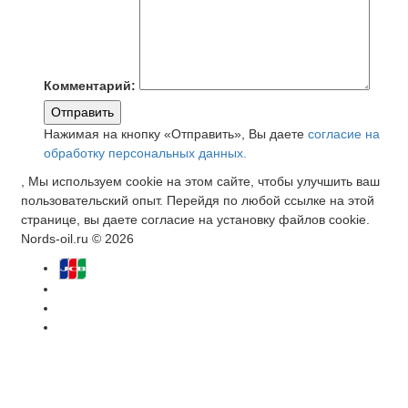
Комментарий:
Отправить
Нажимая на кнопку «Отправить», Вы даете
согласие на
обработку персональных данных.
, Мы используем cookie на этом сайте, чтобы улучшить ваш
пользовательский опыт. Перейдя по любой ссылке на этой
странице, вы даете согласие на установку файлов cookie.
Nords-oil.ru © 2026