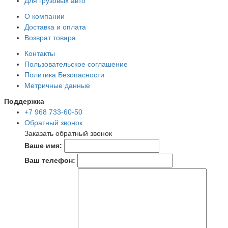
Для грузовых авто
О компании
Доставка и оплата
Возврат товара
Контакты
Пользовательское соглашение
Политика Безопасности
Метричные данные
Поддержка
+7 968 733-60-50
Обратный звонок
Заказать обратный звонок
Ваше имя:
Ваш телефон: