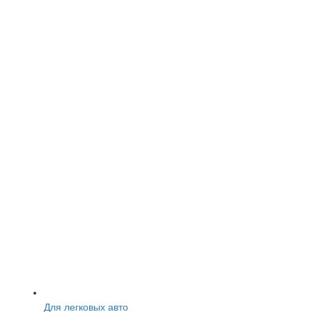
Для легковых авто