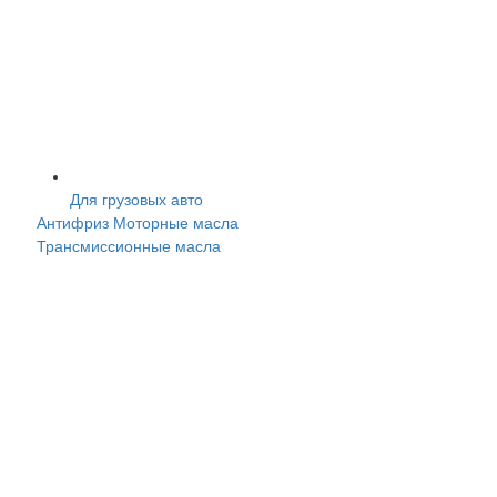
Для грузовых авто
Антифриз
Моторные масла
Трансмисcионные масла