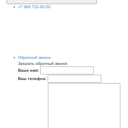
+7 968 733-60-50
Обратный звонок
Заказать обратный звонок
Ваше имя:
Ваш телефон: