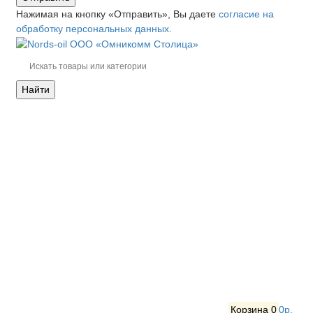
Нажимая на кнопку «Отправить», Вы даете
согласие на
обработку персональных данных.
Найти
Корзина
0
0р.