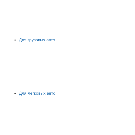
Для грузовых авто
Для легковых авто