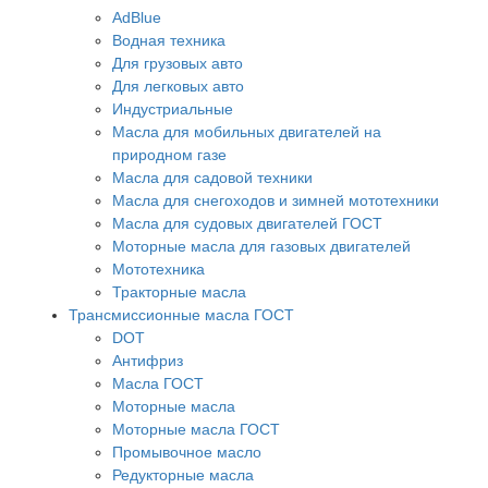
АdBlue
Водная техника
Для грузовых авто
Для легковых авто
Индустриальные
Масла для мобильных двигателей на
природном газе
Масла для садовой техники
Масла для снегоходов и зимней мототехники
Масла для судовых двигателей ГОСТ
Моторные масла для газовых двигателей
Мототехника
Тракторные масла
Трансмиссионные масла ГОСТ
DOT
Антифриз
Масла ГОСТ
Моторные масла
Моторные масла ГОСТ
Промывочное масло
Редукторные масла