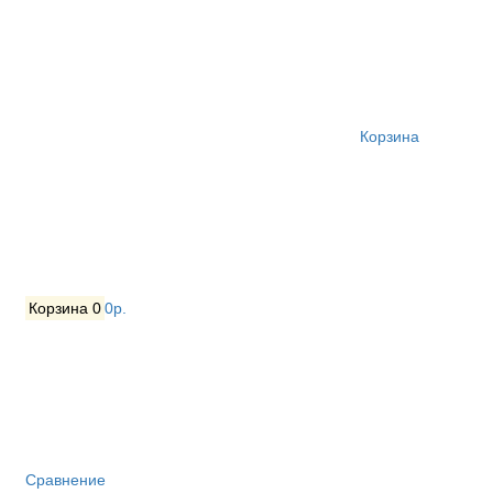
Корзина
Корзина
0
0р.
Сравнение