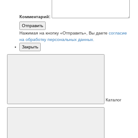
Комментарий:
Отправить
Нажимая на кнопку «Отправить», Вы даете
согласие
на обработку персональных данных.
Закрыть
Каталог