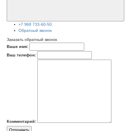
+7 968 733-60-50
Обратный звонок
Заказать обратный звонок
Ваше имя:
Ваш телефон:
Комментарий:
Отправить