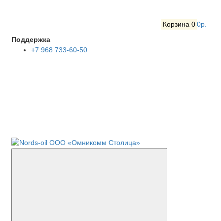
Корзина
0
0р.
Поддержка
+7 968 733-60-50