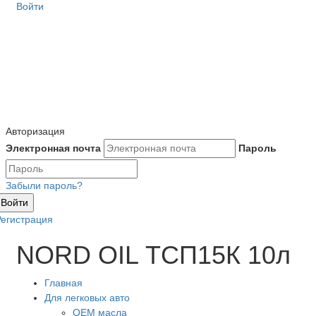
Войти
Авторизация
Электронная почта
Пароль
Забыли пароль?
Войти
Регистрация
NORD OIL ТСП15К 10л
Главная
Для легковых авто
OEM масла