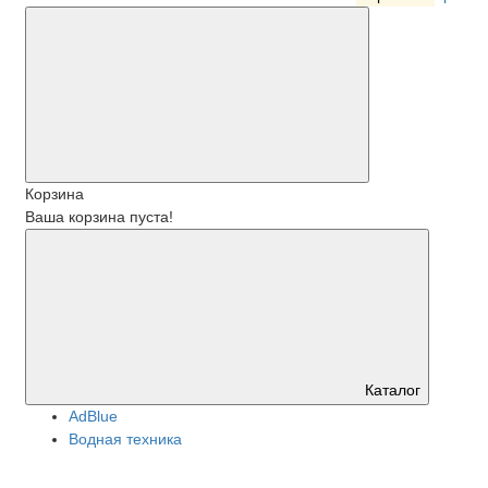
Корзина
Ваша корзина пуста!
Каталог
АdBlue
Водная техника