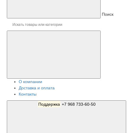
Поиск
О компании
Доставка и оплата
Контакты
Поддержка
+7 968 733-60-50