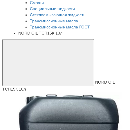
Смазки
Специальные жидкости
Стеклоомывающая жидкость
Трансмиссионные масла
Трансмиссионные масла ГОСТ
NORD OIL ТСП15К 10л
NORD OIL
ТСП15К 10л