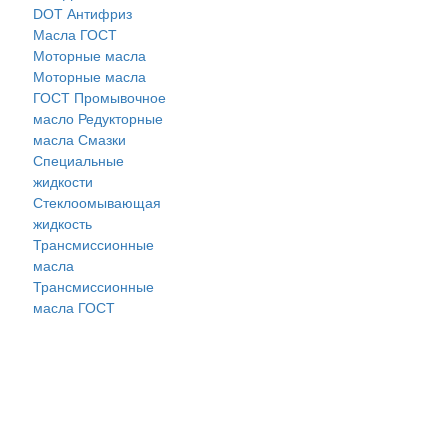
DOT
Антифриз
Масла ГОСТ
Моторные масла
Моторные масла
ГОСТ
Промывочное
масло
Редукторные
масла
Смазки
Специальные
жидкости
Стеклоомывающая
жидкость
Трансмиссионные
масла
Трансмиссионные
масла ГОСТ