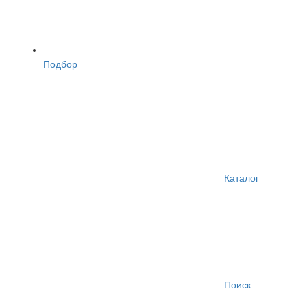
Подбор
Каталог
Поиск