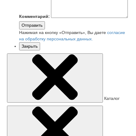
Комментарий:
Отправить
Нажимая на кнопку «Отправить», Вы даете
согласие
на обработку персональных данных.
Закрыть
Каталог