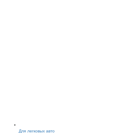
Для легковых авто