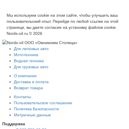
Мы используем cookie на этом сайте, чтобы улучшить ваш
пользовательский опыт. Перейдя по любой ссылке на этой
странице, вы даете согласие на установку файлов cookie.
Nords-oil.ru © 2026
Для легковых авто
Мототехника
Водная техника
Для грузовых авто
О компании
Доставка и оплата
Возврат товара
Контакты
Пользовательское соглашение
Политика Безопасности
Метричные данные
Поддержка