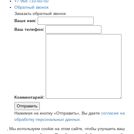
+7 968 733-60-50
Обратный звонок
Заказать обратный звонок
Ваше имя:
Ваш телефон:
Комментарий:
Отправить
Нажимая на кнопку «Отправить», Вы даете
согласие на
обработку персональных данных.
, Мы используем cookie на этом сайте, чтобы улучшить ваш