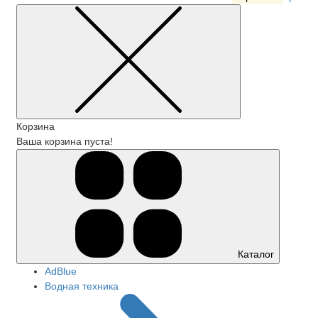
Корзина
Ваша корзина пуста!
Каталог
АdBlue
Водная техника