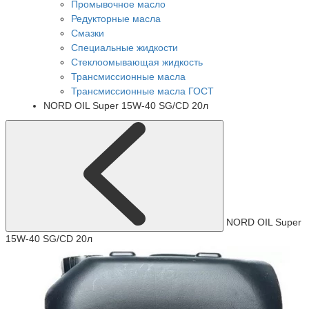
Промывочное масло
Редукторные масла
Смазки
Специальные жидкости
Стеклоомывающая жидкость
Трансмиссионные масла
Трансмиссионные масла ГОСТ
NORD OIL Super 15W-40 SG/CD 20л
NORD OIL Super
15W-40 SG/CD 20л