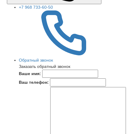
+7 968 733-60-50
Обратный звонок
Заказать обратный звонок
Ваше имя:
Ваш телефон: