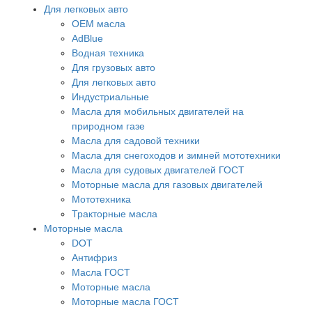
Для легковых авто
OEM масла
АdBlue
Водная техника
Для грузовых авто
Для легковых авто
Индустриальные
Масла для мобильных двигателей на
природном газе
Масла для садовой техники
Масла для снегоходов и зимней мототехники
Масла для судовых двигателей ГОСТ
Моторные масла для газовых двигателей
Мототехника
Тракторные масла
Моторные масла
DOT
Антифриз
Масла ГОСТ
Моторные масла
Моторные масла ГОСТ