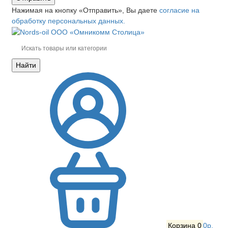
Нажимая на кнопку «Отправить», Вы даете
согласие на
обработку персональных данных.
Найти
Корзина
0
0р.