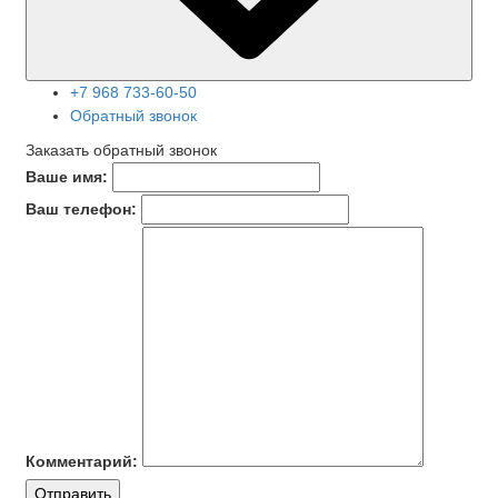
+7 968 733-60-50
Обратный звонок
Заказать обратный звонок
Ваше имя:
Ваш телефон:
Комментарий:
Отправить