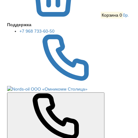
Корзина
0
0р.
Поддержка
+7 968 733-60-50