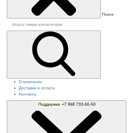
Поиск
О компании
Доставка и оплата
Контакты
Поддержка
+7 968 733-60-50