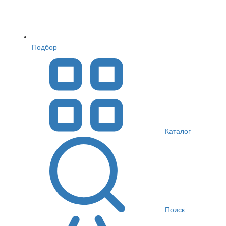
Подбор
Каталог
Поиск