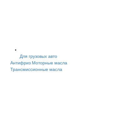
Для грузовых авто
Антифриз
Моторные масла
Трансмисcионные масла