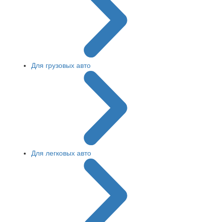
Для грузовых авто
Для легковых авто