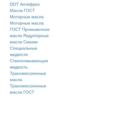
DOT
Антифриз
Масла ГОСТ
Моторные масла
Моторные масла
ГОСТ
Промывочное
масло
Редукторные
масла
Смазки
Специальные
жидкости
Стеклоомывающая
жидкость
Трансмиссионные
масла
Трансмиссионные
масла ГОСТ