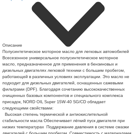
Описание
Полусинтетическое моторное масло для легковых автомобилей
Всесезонное универсальное полусинтетическое моторное
масло, предназначенное для применения в бензиновых и
дизельных двигателях легковой техники с большим пробегом,
работающей в различных условиях эксплуатации. Это масло не
подходит для дизельных двигателей, оснащенных сажевыми
фильтрами (DPF). Благодаря сочетанию высококачественных
очищенных базовых компонентов и специального комплекса
присадок, NORD OIL Super 15W-40 SG/CD обладает
следующими свойствами:
Высокая степень термической и антиокислительной
стабильности масла Обеспечивает лёгкий пуск двигателя при
низких температурах Поддержание давления в системе смазки
двигателей с большим пробегом Совместимость с материалами