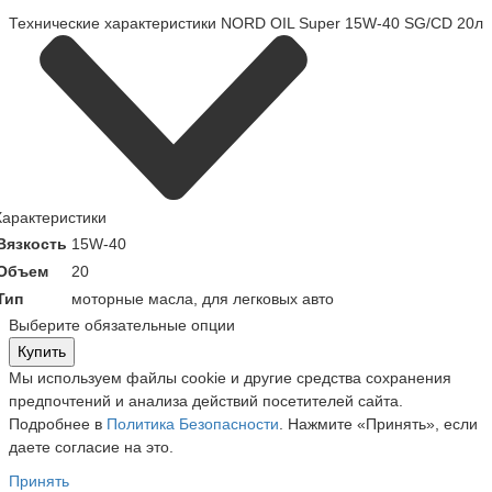
Технические характеристики NORD OIL Super 15W-40 SG/CD 20л
Характеристики
Вязкость
15W-40
Объем
20
Тип
моторные масла, для легковых авто
Выберите обязательные опции
Купить
Мы используем файлы cookie и другие средства сохранения
предпочтений и анализа действий посетителей сайта.
Подробнее в
Политика Безопасности
. Нажмите «Принять», если
даете согласие на это.
Принять