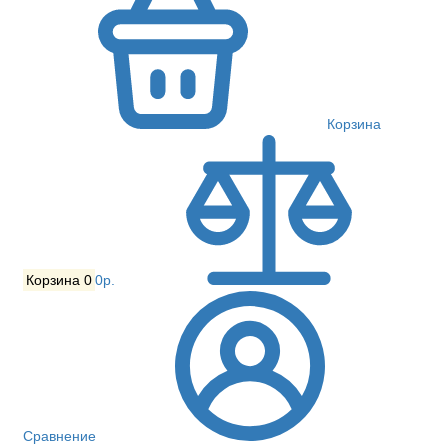
Корзина
Корзина
0
0р.
Сравнение