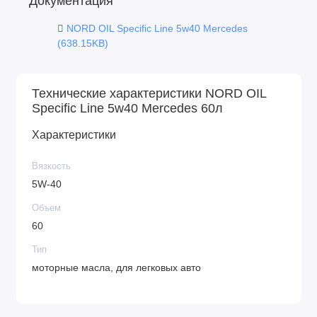
Документация
NORD OIL Specific Line 5w40 Mercedes
(638.15KB)
Технические характеристики NORD OIL
Specific Line 5w40 Mercedes 60л
Характеристики
Вязкость
5W-40
Объем
60
Тип
моторные масла, для легковых авто