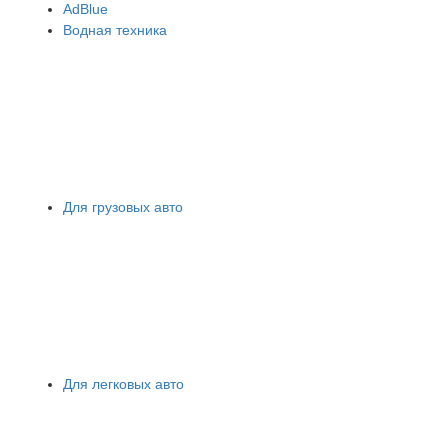
АdBlue
Водная техника
Для грузовых авто
Для легковых авто