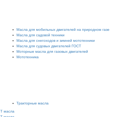
Масла для мобильных двигателей на природном газе
Масла для садовой техники
Масла для снегоходов и зимней мототехники
Масла для судовых двигателей ГОСТ
Моторные масла для газовых двигателей
Мототехника
Тракторные масла
2Т масла
4Т масла