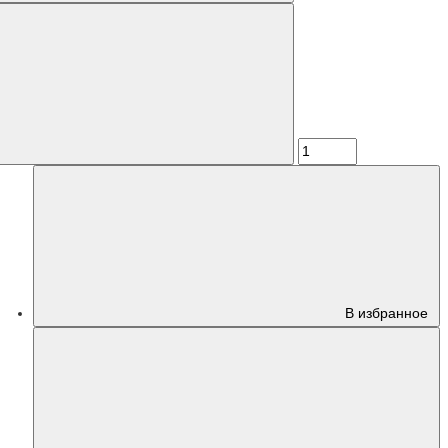
В избранное