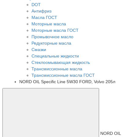
DOT
Антифриз
Масла ГОСТ
Моторные масла
Моторные масла ГОСТ
Промывочное масло
Редукторные масла
Смазки
Специальные жидкости
Стеклоомывающая жидкость
Трансмиссионные масла
Трансмиссионные масла ГОСТ
NORD OIL Specific Line 5W30 FORD, Volvo 205л
NORD OIL