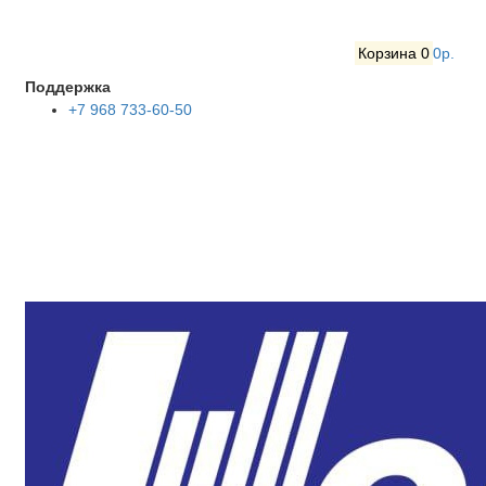
Корзина
0
0р.
Поддержка
+7 968 733-60-50