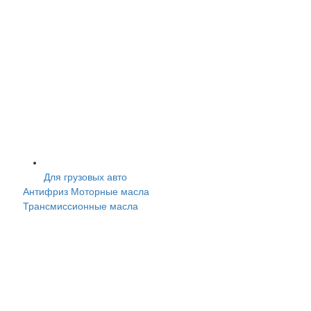
Для грузовых авто
Антифриз
Моторные масла
Трансмисcионные масла