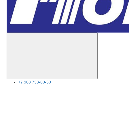
+7 968 733-60-50