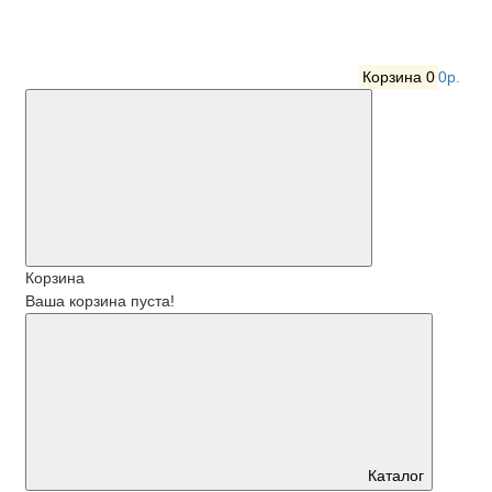
Корзина
0
0р.
Корзина
Ваша корзина пуста!
Каталог