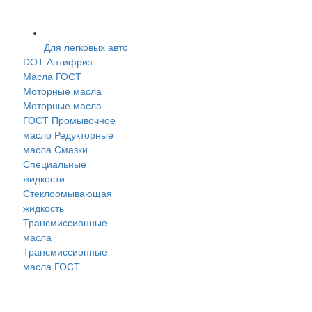
Для легковых авто
DOT
Антифриз
Масла ГОСТ
Моторные масла
Моторные масла
ГОСТ
Промывочное
масло
Редукторные
масла
Смазки
Специальные
жидкости
Стеклоомывающая
жидкость
Трансмиссионные
масла
Трансмиссионные
масла ГОСТ