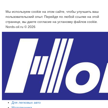
Мы используем cookie на этом сайте, чтобы улучшить ваш
пользовательский опыт. Перейдя по любой ссылке на этой
странице, вы даете согласие на установку файлов cookie.
Nords-oil.ru © 2026
Для легковых авто
Мототехника