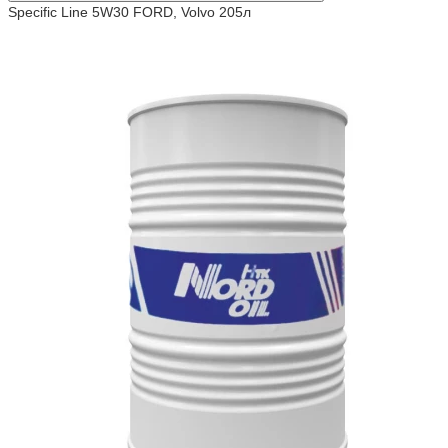
Specific Line 5W30 FORD, Volvo 205л