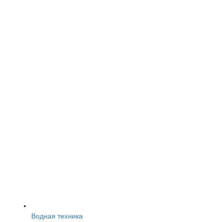
Водная техника