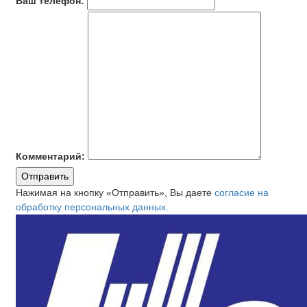
Ваш телефон:
Комментарий:
Отправить
Нажимая на кнопку «Отправить», Вы даете
согласие на
обработку персональных данных.