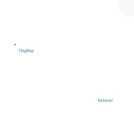
Подбор
Каталог