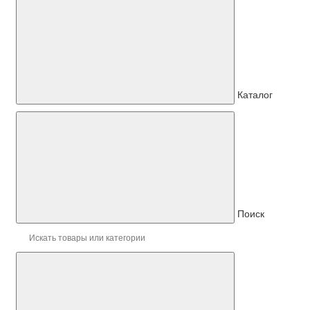
Каталог
Поиск