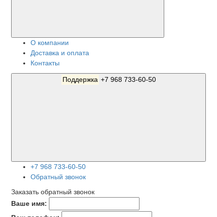
О компании
Доставка и оплата
Контакты
Поддержка
+7 968 733-60-50
+7 968 733-60-50
Обратный звонок
Заказать обратный звонок
Ваше имя: