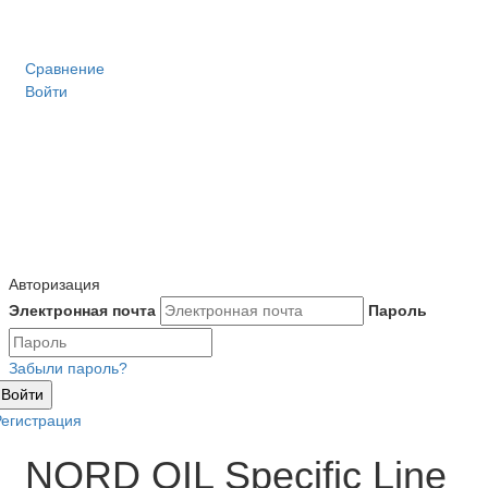
Сравнение
Войти
Авторизация
Электронная почта
Пароль
Забыли пароль?
Войти
Регистрация
NORD OIL Specific Line