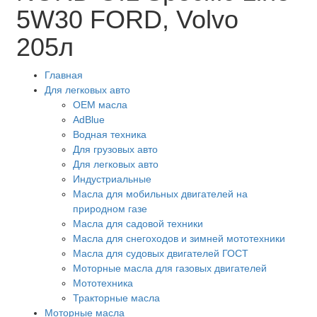
5W30 FORD, Volvo
205л
Главная
Для легковых авто
OEM масла
АdBlue
Водная техника
Для грузовых авто
Для легковых авто
Индустриальные
Масла для мобильных двигателей на
природном газе
Масла для садовой техники
Масла для снегоходов и зимней мототехники
Масла для судовых двигателей ГОСТ
Моторные масла для газовых двигателей
Мототехника
Тракторные масла
Моторные масла