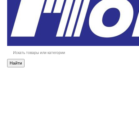
Найти