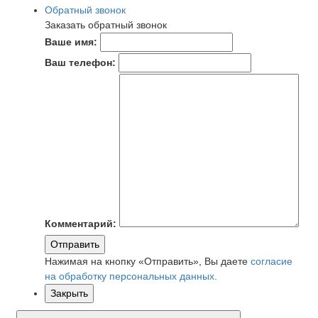
Обратный звонок
Заказать обратный звонок
Ваше имя:
Ваш телефон:
Комментарий:
Отправить
Нажимая на кнопку «Отправить», Вы даете
согласие
на обработку персональных данных.
Закрыть