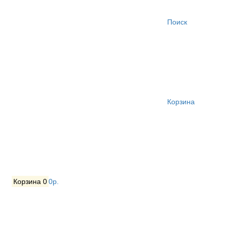
Поиск
Корзина
Корзина
0
0р.