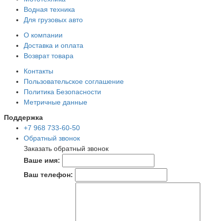
Водная техника
Для грузовых авто
О компании
Доставка и оплата
Возврат товара
Контакты
Пользовательское соглашение
Политика Безопасности
Метричные данные
Поддержка
+7 968 733-60-50
Обратный звонок
Заказать обратный звонок
Ваше имя:
Ваш телефон: