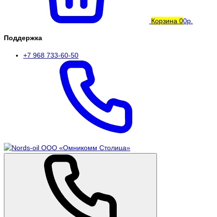
Корзина
0
0р.
Поддержка
+7 968 733-60-50