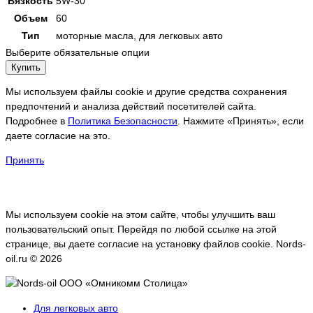
Вязкость
5W-30
Объем
60
Тип
моторные масла, для легковых авто
Выберите обязательные опции
Купить
Мы используем файлы cookie и другие средства сохранения
предпочтений и анализа действий посетителей сайта.
Подробнее в
Политика Безопасности
. Нажмите «Принять», если
даете согласие на это.
Принять
Мы используем cookie на этом сайте, чтобы улучшить ваш
пользовательский опыт. Перейдя по любой ссылке на этой
странице, вы даете согласие на установку файлов cookie. Nords-
oil.ru © 2026
Для легковых авто