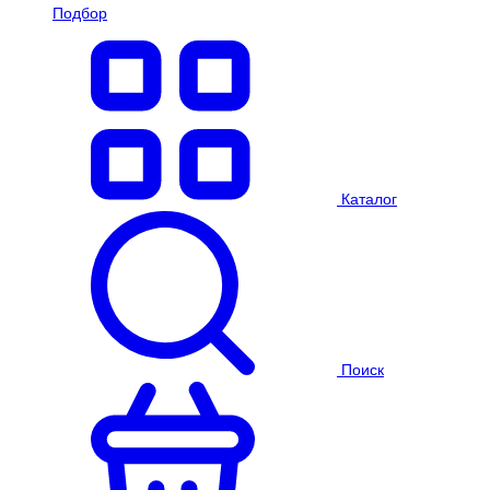
Подбор
Каталог
Поиск