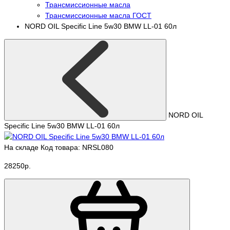
Трансмиссионные масла
Трансмиссионные масла ГОСТ
NORD OIL Specific Line 5w30 BMW LL-01 60л
NORD OIL
Specific Line 5w30 BMW LL-01 60л
На складе
Код товара: NRSL080
28250р.