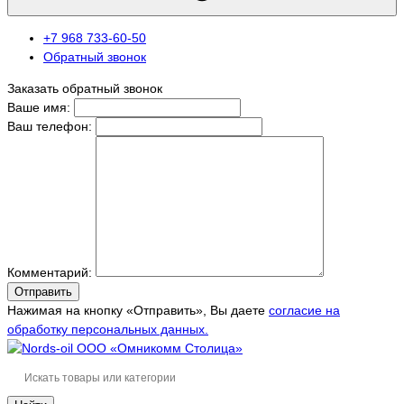
+7 968 733-60-50
Обратный звонок
Заказать обратный звонок
Ваше имя:
Ваш телефон:
Комментарий:
Отправить
Нажимая на кнопку «Отправить», Вы даете
согласие на
обработку персональных данных.