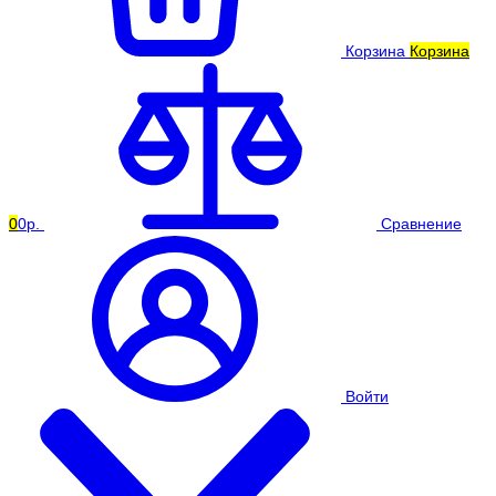
Корзина
Корзина
0
0р.
Сравнение
Войти