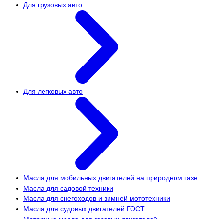
Для грузовых авто
Для легковых авто
Масла для мобильных двигателей на природном газе
Масла для садовой техники
Масла для снегоходов и зимней мототехники
Масла для судовых двигателей ГОСТ