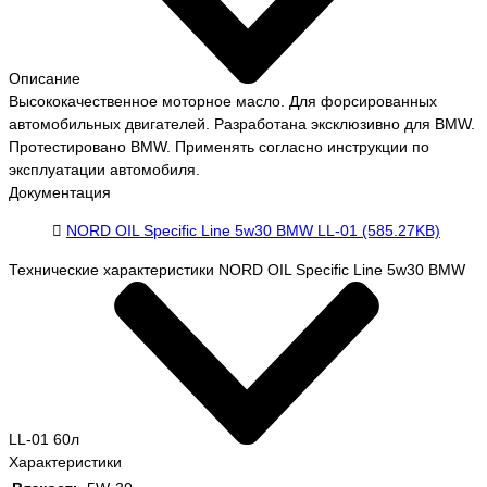
Описание
Высококачественное моторное масло. Для форсированных
автомобильных двигателей. Разработана эксклюзивно для BMW.
Протестировано BMW. Применять согласно инструкции по
эксплуатации автомобиля.
Документация
NORD OIL Specific Line 5w30 BMW LL-01 (585.27KB)
Технические характеристики NORD OIL Specific Line 5w30 BMW
LL-01 60л
Характеристики