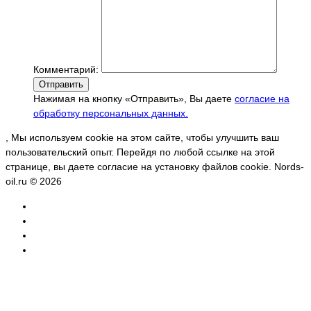
Комментарий:
Отправить
Нажимая на кнопку «Отправить», Вы даете
согласие на
обработку персональных данных.
, Мы используем cookie на этом сайте, чтобы улучшить ваш
пользовательский опыт. Перейдя по любой ссылке на этой
странице, вы даете согласие на установку файлов cookie. Nords-
oil.ru © 2026