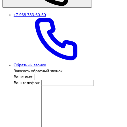
+7 968 733-60-50
Обратный звонок
Заказать обратный звонок
Ваше имя:
Ваш телефон: