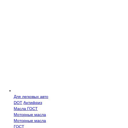
Для легковых авто
DOT
Антифриз
Масла ГОСТ
Моторные масла
Моторные масла
ГОСТ