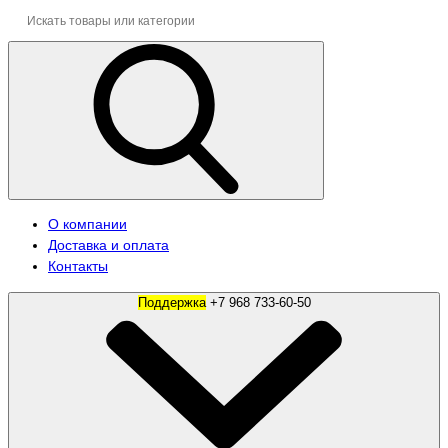
О компании
Доставка и оплата
Контакты
Поддержка
+7 968 733-60-50