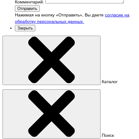
Комментарий:
Отправить
Нажимая на кнопку «Отправить», Вы даете
согласие на
обработку персональных данных.
Закрыть
Каталог
Поиск