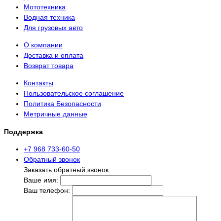
Мототехника
Водная техника
Для грузовых авто
О компании
Доставка и оплата
Возврат товара
Контакты
Пользовательское соглашение
Политика Безопасности
Метричные данные
Поддержка
+7 968 733-60-50
Обратный звонок
Заказать обратный звонок
Ваше имя:
Ваш телефон: