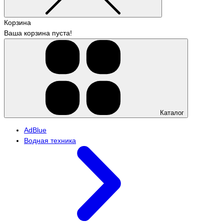
Корзина
Ваша корзина пуста!
Каталог
АdBlue
Водная техника