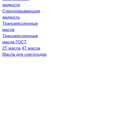
жидкости
Стеклоомывающая
жидкость
Трансмиссионные
масла
Трансмиссионные
масла ГОСТ
2Т масла
4Т масла
Масла для снегоходов