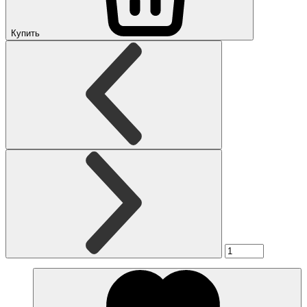
Купить