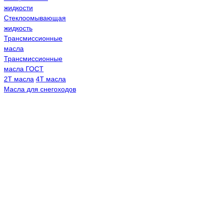
жидкости
Стеклоомывающая
жидкость
Трансмиссионные
масла
Трансмиссионные
масла ГОСТ
2Т масла
4Т масла
Масла для снегоходов