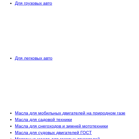
Для грузовых авто
Для легковых авто
Масла для мобильных двигателей на природном газе
Масла для садовой техники
Масла для снегоходов и зимней мототехники
Масла для судовых двигателей ГОСТ