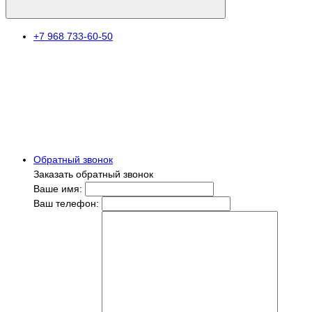
+7 968 733-60-50
Обратный звонок
Заказать обратный звонок
Ваше имя:
Ваш телефон: