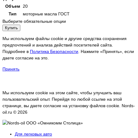
Объем
20
Тип
моторные масла ГОСТ
Выберите обязательные опции
Купить
Мы используем файлы cookie и другие средства сохранения
предпочтений и анализа действий посетителей сайта.
Подробнее в
Политика Безопасности
. Нажмите «Принять», если
даете согласие на это.
Принять
Мы используем cookie на этом сайте, чтобы улучшить ваш
пользовательский опыт. Перейдя по любой ссылке на этой
странице, вы даете согласие на установку файлов cookie. Nords-
oil.ru © 2026
Для легковых авто