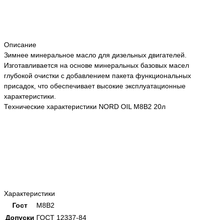
Описание
Зимнее минеральное масло для дизельных двигателей.
Изготавливается на основе минеральных базовых масел
глубокой очистки с добавлением пакета функциональных
присадок, что обеспечивает высокие эксплуатационные
характеристики.
Технические характеристики NORD OIL М8В2 20л
Характеристики
Гост
М8В2
Допуски
ГОСТ 12337-84