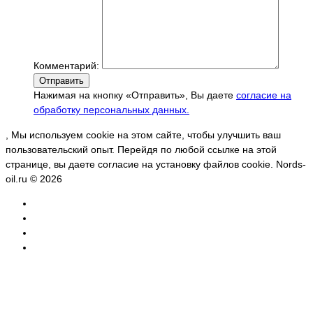
Комментарий:
Отправить
Нажимая на кнопку «Отправить», Вы даете
согласие на
обработку персональных данных.
, Мы используем cookie на этом сайте, чтобы улучшить ваш
пользовательский опыт. Перейдя по любой ссылке на этой
странице, вы даете согласие на установку файлов cookie. Nords-
oil.ru © 2026