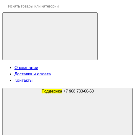
О компании
Доставка и оплата
Контакты
Поддержка
+7 968 733-60-50