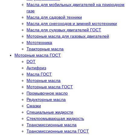
Масла для мобильных двигателей на природном
газе
Масла для садовой техники
Масла для снегоходов и зимней мототехники
Масла для судовых двигателей ГОСТ
Моторные масла для газовых двигателей
Мототехника
Тракторные масла
Моторные масла ГОСТ
DOT
Антифриз
Масла ГОСТ
Моторные масла
Моторные масла ГОСТ
Промывочное масло
Редукторные масла
Смазки
Специальные жидкости
Стеклоомывающая жидкость
Трансмиссионные масла
Трансмиссионные масла ГОСТ