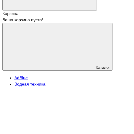
Корзина
Ваша корзина пуста!
Каталог
АdBlue
Водная техника