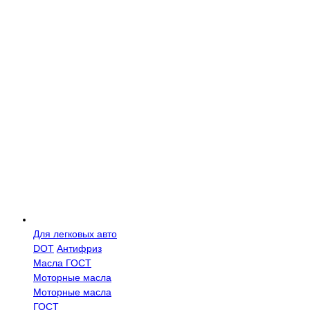
Для легковых авто
DOT
Антифриз
Масла ГОСТ
Моторные масла
Моторные масла
ГОСТ