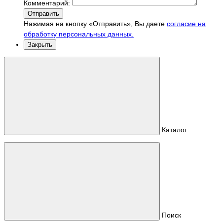
Комментарий:
Отправить
Нажимая на кнопку «Отправить», Вы даете
согласие на
обработку персональных данных.
Закрыть
Каталог
Поиск