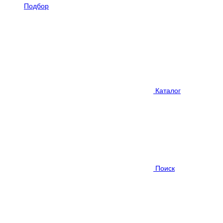
Подбор
Каталог
Поиск