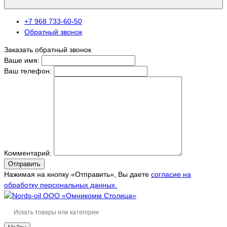
+7 968 733-60-50
Обратный звонок
Заказать обратный звонок
Ваше имя:
Ваш телефон:
Комментарий:
Отправить
Нажимая на кнопку «Отправить», Вы даете
согласие на
обработку персональных данных.