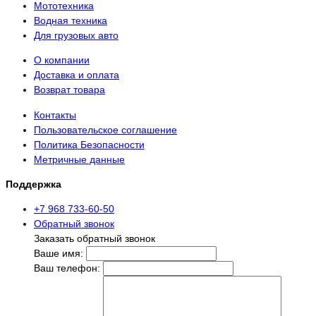
Мототехника
Водная техника
Для грузовых авто
О компании
Доставка и оплата
Возврат товара
Контакты
Пользовательское соглашение
Политика Безопасности
Метричные данные
Поддержка
+7 968 733-60-50
Обратный звонок
Заказать обратный звонок
Ваше имя:
Ваш телефон: