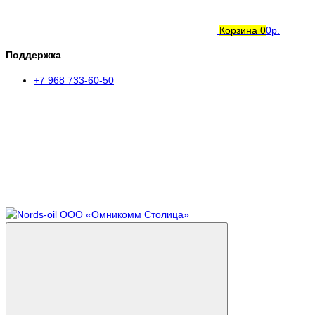
Корзина
0
0р.
Поддержка
+7 968 733-60-50