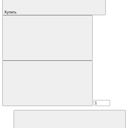
Купить