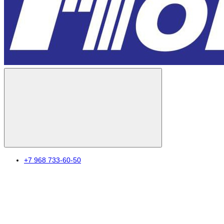
+7 968 733-60-50