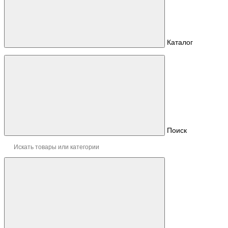
Каталог
Поиск