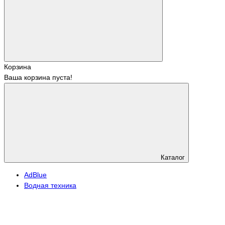
Корзина
Ваша корзина пуста!
Каталог
АdBlue
Водная техника