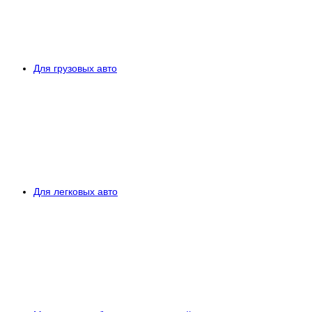
Для грузовых авто
Для легковых авто