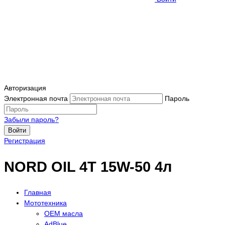
Авторизация
Электронная почта
Пароль
Забыли пароль?
Войти
Регистрация
NORD OIL 4Т 15W-50 4л
Главная
Мототехника
OEM масла
АdBlue