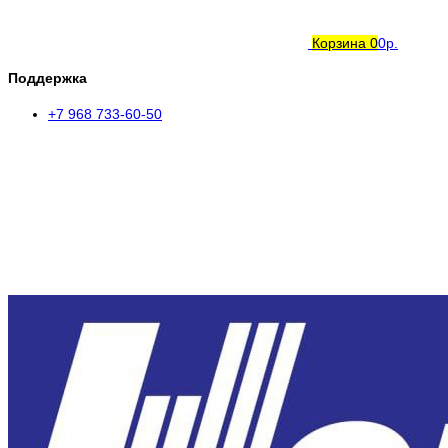
Корзина
0
0р.
Поддержка
+7 968 733-60-50