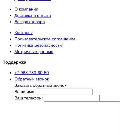
О компании
Доставка и оплата
Возврат товара
Контакты
Пользовательское соглашение
Политика Безопасности
Метричные данные
Поддержка
+7 968 733-60-50
Обратный звонок
Заказать обратный звонок
Ваше имя:
Ваш телефон: