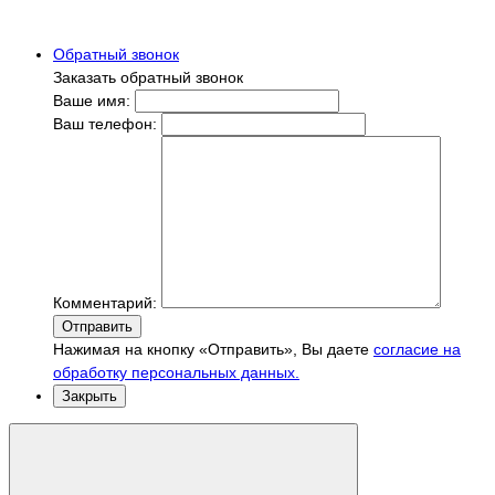
Обратный звонок
Заказать обратный звонок
Ваше имя:
Ваш телефон:
Комментарий:
Отправить
Нажимая на кнопку «Отправить», Вы даете
согласие на
обработку персональных данных.
Закрыть