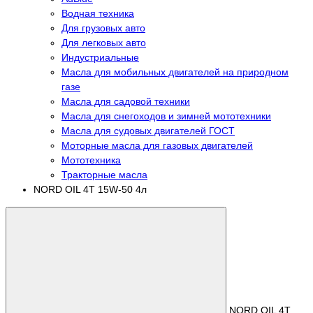
Водная техника
Для грузовых авто
Для легковых авто
Индустриальные
Масла для мобильных двигателей на природном
газе
Масла для садовой техники
Масла для снегоходов и зимней мототехники
Масла для судовых двигателей ГОСТ
Моторные масла для газовых двигателей
Мототехника
Тракторные масла
NORD OIL 4Т 15W-50 4л
NORD OIL 4Т