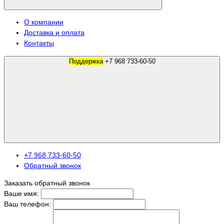
О компании
Доставка и оплата
Контакты
Поддержка
+7 968 733-60-50
+7 968 733-60-50
Обратный звонок
Заказать обратный звонок
Ваше имя:
Ваш телефон: