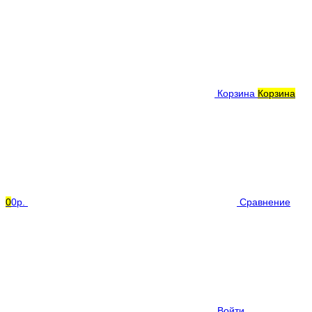
Корзина
Корзина
0
0р.
Сравнение
Войти