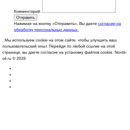
Комментарий:
Отправить
Нажимая на кнопку «Отправить», Вы даете
согласие на
обработку персональных данных.
, Мы используем cookie на этом сайте, чтобы улучшить ваш
пользовательский опыт. Перейдя по любой ссылке на этой
странице, вы даете согласие на установку файлов cookie. Nords-
oil.ru © 2026