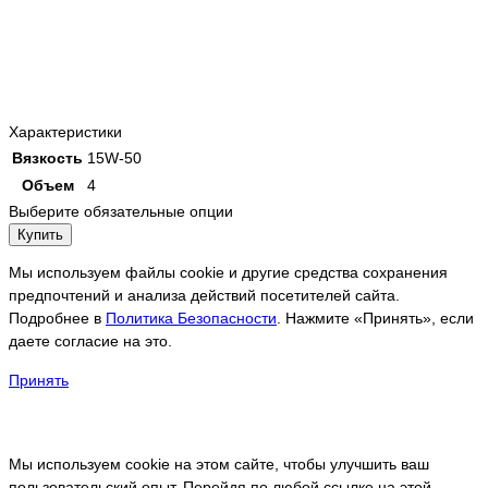
Характеристики
Вязкость
15W-50
Объем
4
Выберите обязательные опции
Купить
Мы используем файлы cookie и другие средства сохранения
предпочтений и анализа действий посетителей сайта.
Подробнее в
Политика Безопасности
. Нажмите «Принять», если
даете согласие на это.
Принять
Мы используем cookie на этом сайте, чтобы улучшить ваш
пользовательский опыт. Перейдя по любой ссылке на этой