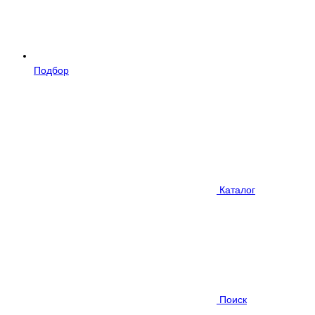
Подбор
Каталог
Поиск