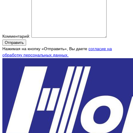
Комментарий:
Отправить
Нажимая на кнопку «Отправить», Вы даете
согласие на
обработку персональных данных.