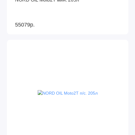
55079р.