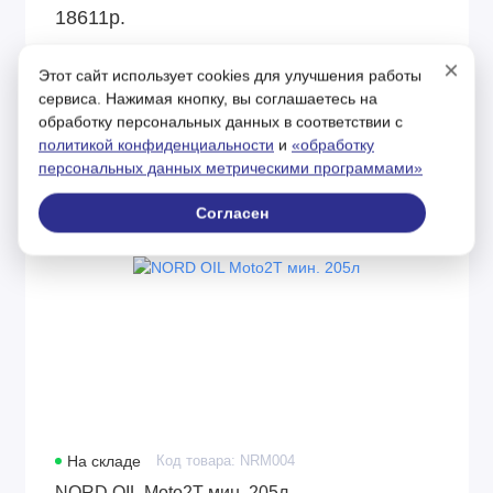
18611р.
×
Этот сайт использует cookies для улучшения работы
сервиса. Нажимая кнопку, вы соглашаетесь на
обработку персональных данных в соответствии с
политикой конфиденциальности
и
«обработку
персональных данных метрическими программами»
Согласен
На складе
Код товара: NRM004
NORD OIL Moto2Т мин. 205л