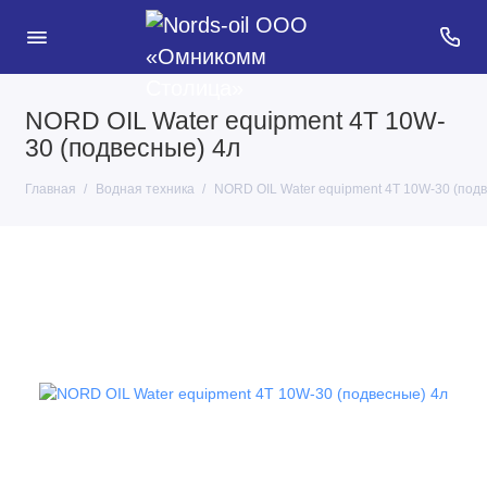
NORD OIL Water equipment 4Т 10W-
30 (подвесные) 4л
Главная
Водная техника
NORD OIL Water equipment 4Т 10W-30 (подв