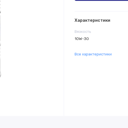
Характеристики
Вязкость
10W-30
Все характеристики