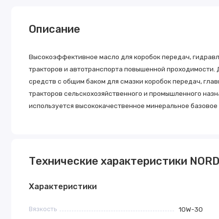
Описание
Высокоэффективное масло для коробок передач, гидравл
тракторов и автотранспорта повышенной проходимости. 
средств с общим баком для смазки коробок передач, гла
тракторов сельскохозяйственного и промышленного назн
используется высококачественное минеральное базовое 
Технические характеристики NORD 
Характеристики
Вязкость
10W-30