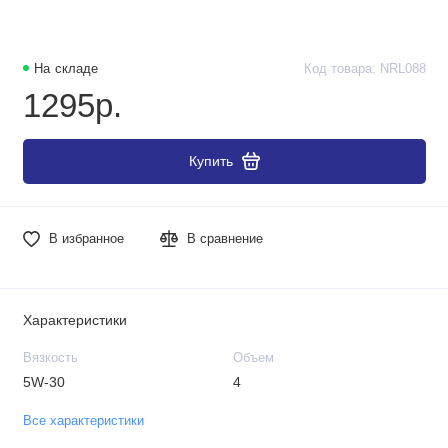
На складе
Код товара: NRL088
1295р.
Купить
В избранное
В сравнение
Характеристики
Вязкость
Объем
5W-30
4
Все характеристики