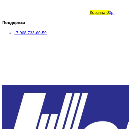
Корзина
0
0р.
Поддержка
+7 968 733-60-50