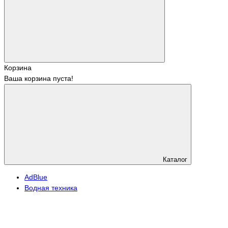
Корзина
Ваша корзина пуста!
Каталог
АdBlue
Водная техника