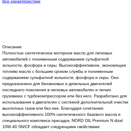
Все характеристики
Описание
Полностью синтетическое моторное масло для легковых
автомобилей c пониженным содержанием сульфатной
зольности, фосфора и серы Высокоэффективное, экономящее
топливо масло с большим сроком службы и пониженным
содержанием сульфатной зольности, фосфора и серы. Оно
предназначено для бензиновых и дизельных двигателей
последнего поколения в легковых автомобилях и легких
грузовиках с турбокомпрессором или без него. Разработано для
использования в двигателях с системой дополнительной очистки
выхлопных газов или без нее. Благодаря сочетанию
высокоэффективного 100% синтетического базового масла и
специального комплекса присадок, NORD OIL Premium N dizel
10W-40 SN/CF обладает следующими свойствами: