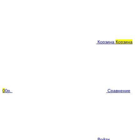
Корзина
Корзина
0
0р.
Сравнение
Войти