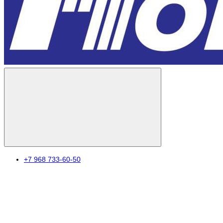
+7 968 733-60-50