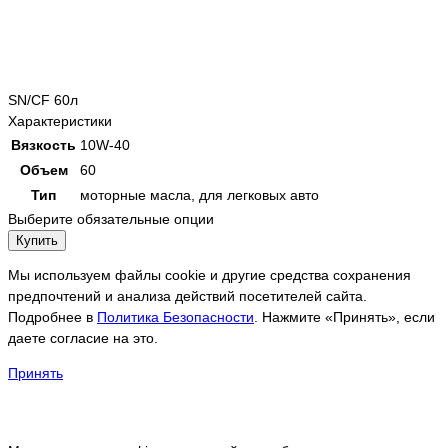
SN/CF 60л
Характеристики
Вязкость
10W-40
Объем
60
Тип
моторные масла, для легковых авто
Выберите обязательные опции
Купить
Мы используем файлы cookie и другие средства сохранения
предпочтений и анализа действий посетителей сайта.
Подробнее в
Политика Безопасности
. Нажмите «Принять», если
даете согласие на это.
Принять