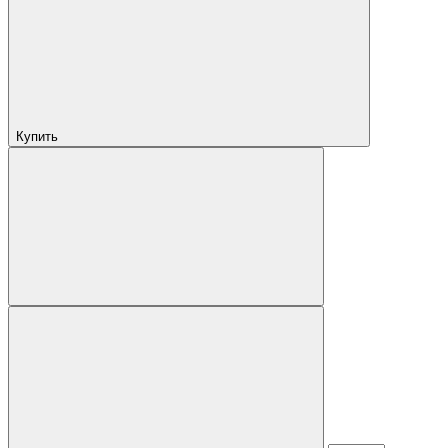
Купить