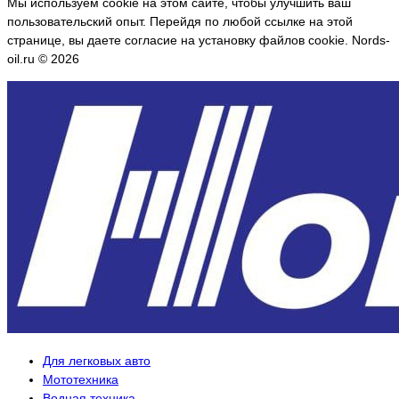
Мы используем cookie на этом сайте, чтобы улучшить ваш
пользовательский опыт. Перейдя по любой ссылке на этой
странице, вы даете согласие на установку файлов cookie. Nords-
oil.ru © 2026
Для легковых авто
Мототехника
Водная техника