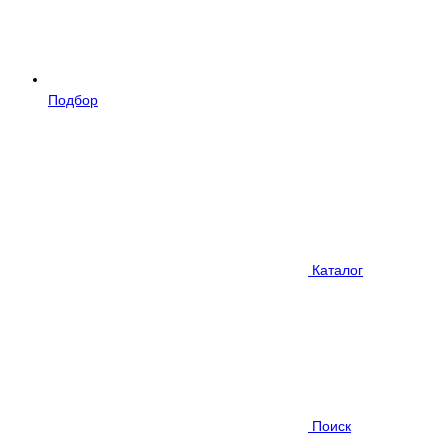
Подбор
Каталог
Поиск