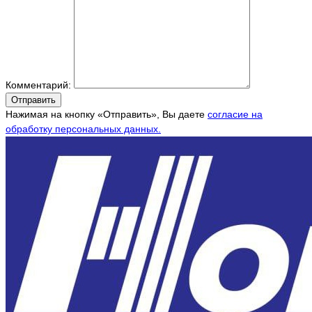
Комментарий:
Отправить
Нажимая на кнопку «Отправить», Вы даете
согласие на
обработку персональных данных.