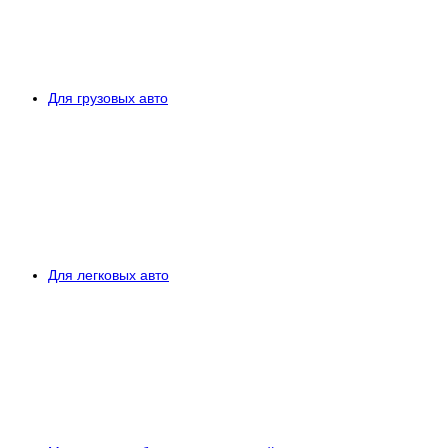
Для грузовых авто
Для легковых авто