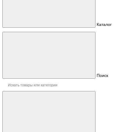
Каталог
Поиск