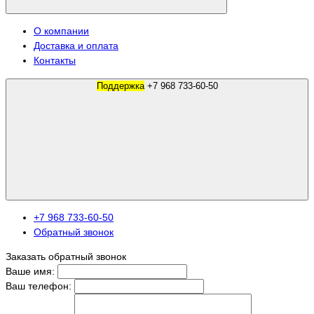
О компании
Доставка и оплата
Контакты
Поддержка
+7 968 733-60-50
+7 968 733-60-50
Обратный звонок
Заказать обратный звонок
Ваше имя:
Ваш телефон: