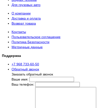
Для грузовых авто
О компании
Доставка и оплата
Возврат товара
Контакты
Пользовательское соглашение
Политика Безопасности
Метричные данные
Поддержка
+7 968 733-60-50
Обратный звонок
Заказать обратный звонок
Ваше имя:
Ваш телефон: