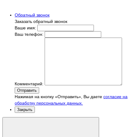
Обратный звонок
Заказать обратный звонок
Ваше имя:
Ваш телефон:
Комментарий:
Отправить
Нажимая на кнопку «Отправить», Вы даете
согласие на
обработку персональных данных.
Закрыть