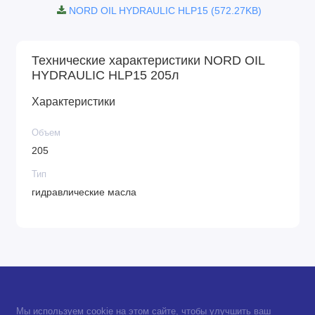
NORD OIL HYDRAULIC HLP15 (572.27KB)
Технические характеристики NORD OIL
HYDRAULIC HLP15 205л
Характеристики
Объем
205
Тип
гидравлические масла
Мы используем cookie на этом сайте, чтобы улучшить ваш