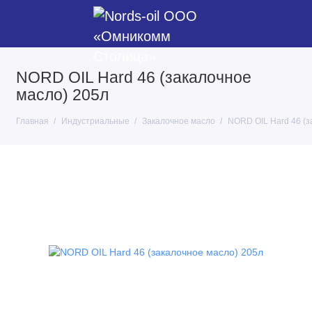
NORD OIL Hard 46 (закалочное
масло) 205л
Главная
Индустриальные
Закалочное масло
NORD OIL Hard 46 (з