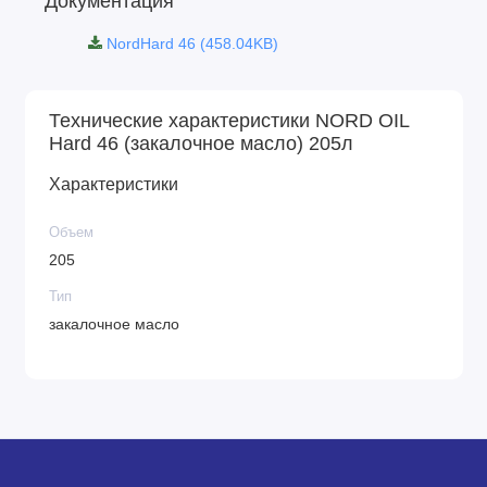
Документация
NordHard 46 (458.04KB)
Технические характеристики NORD OIL
Hard 46 (закалочное масло) 205л
Характеристики
Объем
205
Тип
закалочное масло