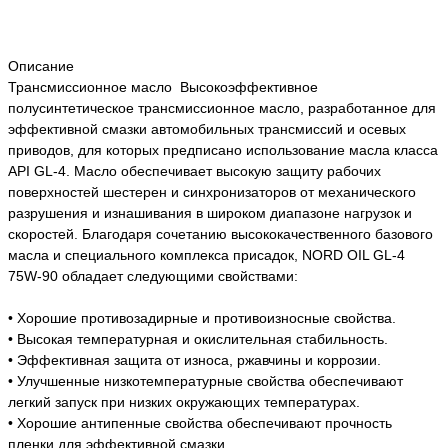
Описание
Трансмиссионное масло Высокоэффективное
полусинтетическое трансмиссионное масло, разработанное для
эффективной смазки автомобильных трансмиссий и осевых
приводов, для которых предписано использование масла класса
API GL-4. Масло обеспечивает высокую защиту рабочих
поверхностей шестерен и синхронизаторов от механического
разрушения и изнашивания в широком диапазоне нагрузок и
скоростей. Благодаря сочетанию высококачественного базового
масла и специального комплекса присадок, NORD OIL GL-4
75W-90 обладает следующими свойствами:
• Хорошие противозадирные и противоизносные свойства.
• Высокая температурная и окислительная стабильность.
• Эффективная защита от износа, ржавчины и коррозии.
• Улучшенные низкотемпературные свойства обеспечивают
легкий запуск при низких окружающих температурах.
• Хорошие антипенные свойства обеспечивают прочность
пленки для эффективной смазки.