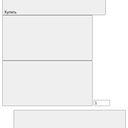
Купить