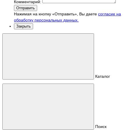
Комментарий:
Отправить
Нажимая на кнопку «Отправить», Вы даете
согласие на
обработку персональных данных.
Закрыть
Каталог
Поиск