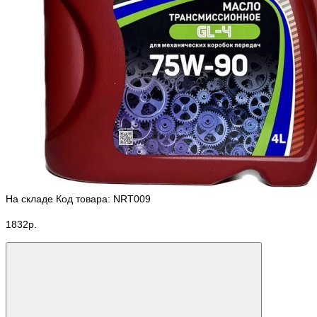
На складе
Код товара: NRT009
1832р.