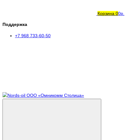
Корзина
0
0р.
Поддержка
+7 968 733-60-50