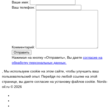
Ваше имя:
Ваш телефон:
Комментарий:
Отправить
Нажимая на кнопку «Отправить», Вы даете
согласие на
обработку персональных данных.
, Мы используем cookie на этом сайте, чтобы улучшить ваш
пользовательский опыт. Перейдя по любой ссылке на этой
странице, вы даете согласие на установку файлов cookie. Nords-
oil.ru © 2026