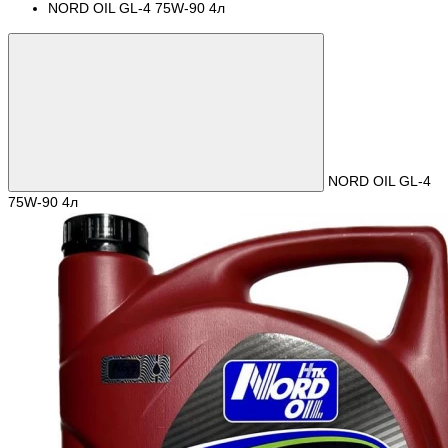
NORD OIL GL-4 75W-90 4л
NORD OIL GL-4
75W-90 4л