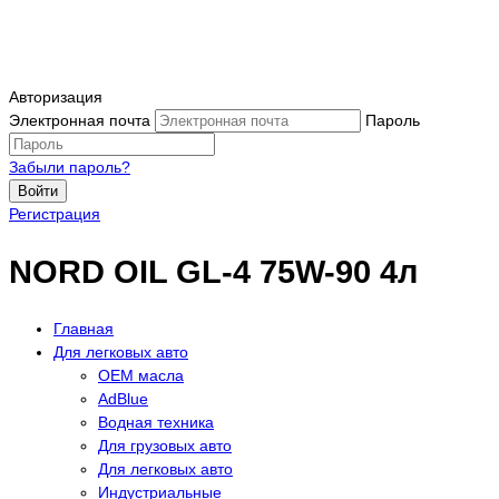
Авторизация
Электронная почта
Пароль
Забыли пароль?
Войти
Регистрация
NORD OIL GL-4 75W-90 4л
Главная
Для легковых авто
OEM масла
АdBlue
Водная техника
Для грузовых авто
Для легковых авто
Индустриальные