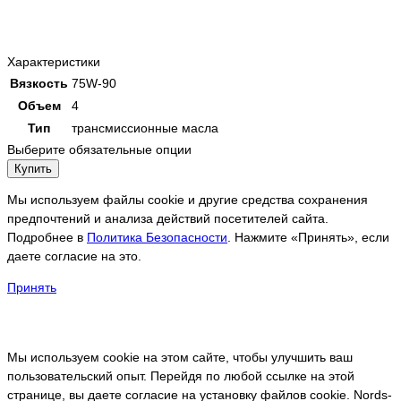
Характеристики
Вязкость
75W-90
Объем
4
Тип
трансмиссионные масла
Выберите обязательные опции
Купить
Мы используем файлы cookie и другие средства сохранения
предпочтений и анализа действий посетителей сайта.
Подробнее в
Политика Безопасности
. Нажмите «Принять», если
даете согласие на это.
Принять
Мы используем cookie на этом сайте, чтобы улучшить ваш
пользовательский опыт. Перейдя по любой ссылке на этой
странице, вы даете согласие на установку файлов cookie. Nords-