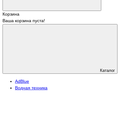
Корзина
Ваша корзина пуста!
Каталог
АdBlue
Водная техника