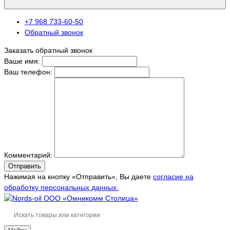
+7 968 733-60-50
Обратный звонок
Заказать обратный звонок
Ваше имя:
Ваш телефон:
Комментарий:
Отправить
Нажимая на кнопку «Отправить», Вы даете
согласие на
обработку персональных данных.