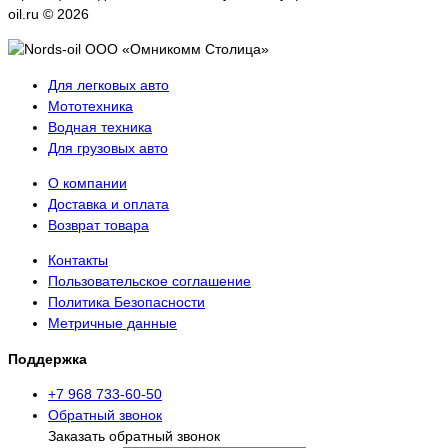
oil.ru © 2026
Для легковых авто
Мототехника
Водная техника
Для грузовых авто
О компании
Доставка и оплата
Возврат товара
Контакты
Пользовательское соглашение
Политика Безопасности
Метричные данные
Поддержка
+7 968 733-60-50
Обратный звонок
Заказать обратный звонок