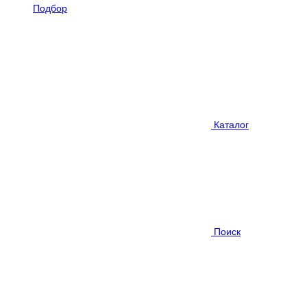
Подбор
Каталог
Поиск