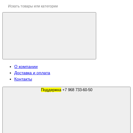
О компании
Доставка и оплата
Контакты
Поддержка
+7 968 733-60-50