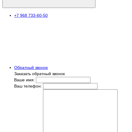
+7 968 733-60-50
Обратный звонок
Заказать обратный звонок
Ваше имя:
Ваш телефон: