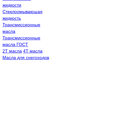
жидкости
Стеклоомывающая
жидкость
Трансмиссионные
масла
Трансмиссионные
масла ГОСТ
2Т масла
4Т масла
Масла для снегоходов