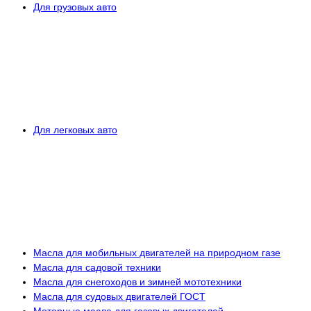
Для грузовых авто
Для легковых авто
Масла для мобильных двигателей на природном газе
Масла для садовой техники
Масла для снегоходов и зимней мототехники
Масла для судовых двигателей ГОСТ