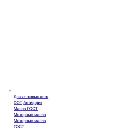
Для легковых авто
DOT
Антифриз
Масла ГОСТ
Моторные масла
Моторные масла
ГОСТ