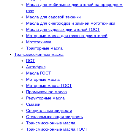
Масла для мобильных двигателей на природном
газе
Масла для садовой техники
Масла для снегоходов и зимней мототехники
Масла для судовых двигателей ГОСТ
Моторные масла для газовых двигателей
Мототехника
Тракторные масла
Трансмиссионные масла
DOT
Антифриз
Масла ГОСТ
Моторные масла
Моторные масла ГОСТ
Промывочное масло
Редукторные масла
Смазки
Специальные жидкости
Стеклоомывающая жидкость
Трансмиссионные масла
Трансмиссионные масла ГОСТ