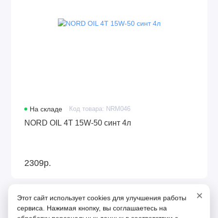
На складе
Код товара: NRM046
NORD OIL 4Т 15W-50 синт 4л
2309р.
×
Этот сайт использует cookies для улучшения работы
сервиса. Нажимая кнопку, вы соглашаетесь на