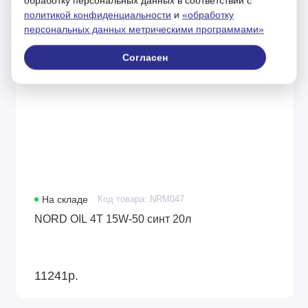
обработку персональных данных в соответствии с
политикой конфиденциальности
и
«обработку
персональных данных метрическими программами»
Согласен
На складе
Код товара: NRM047
NORD OIL 4Т 15W-50 синт 20л
11241р.