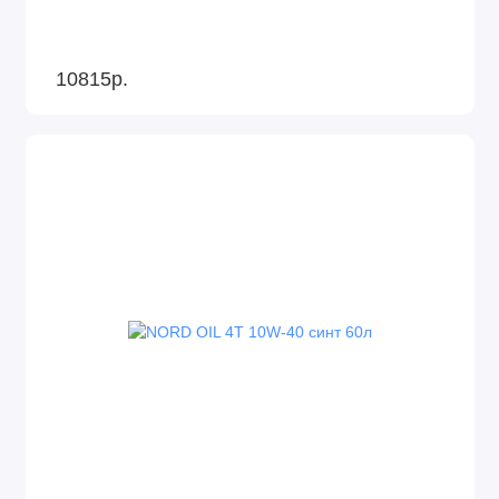
10815р.