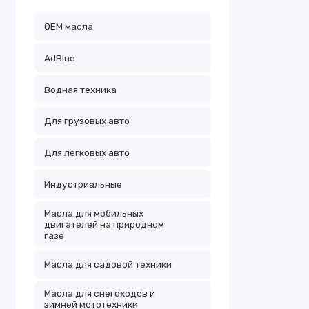
OEM масла
АdBlue
Водная техника
Для грузовых авто
Для легковых авто
Индустриальные
Масла для мобильных
двигателей на природном
газе
Масла для садовой техники
Масла для снегоходов и
зимней мототехники