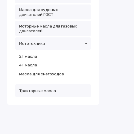
Масла для судовых
двигателей ГОСТ
Моторные масла для газовых
двигателей
Мототехника
2Т масла
4Т масла
Масла для снегоходов
Тракторные масла