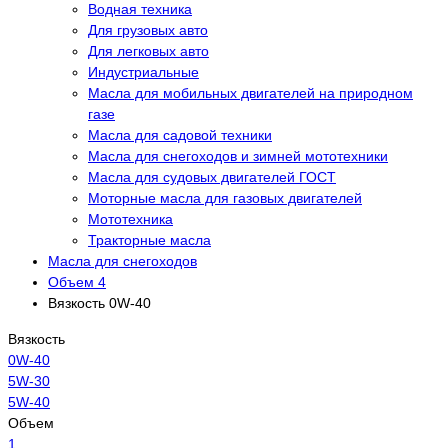
Водная техника
Для грузовых авто
Для легковых авто
Индустриальные
Масла для мобильных двигателей на природном
газе
Масла для садовой техники
Масла для снегоходов и зимней мототехники
Масла для судовых двигателей ГОСТ
Моторные масла для газовых двигателей
Мототехника
Тракторные масла
Масла для снегоходов
Объем 4
Вязкость 0W-40
Вязкость
0W-40
5W-30
5W-40
Объем
1