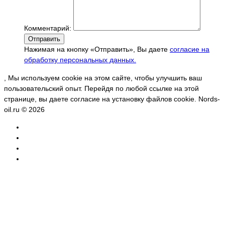
Комментарий:
Отправить
Нажимая на кнопку «Отправить», Вы даете
согласие на
обработку персональных данных.
, Мы используем cookie на этом сайте, чтобы улучшить ваш
пользовательский опыт. Перейдя по любой ссылке на этой
странице, вы даете согласие на установку файлов cookie. Nords-
oil.ru © 2026