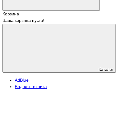
Корзина
Ваша корзина пуста!
Каталог
АdBlue
Водная техника