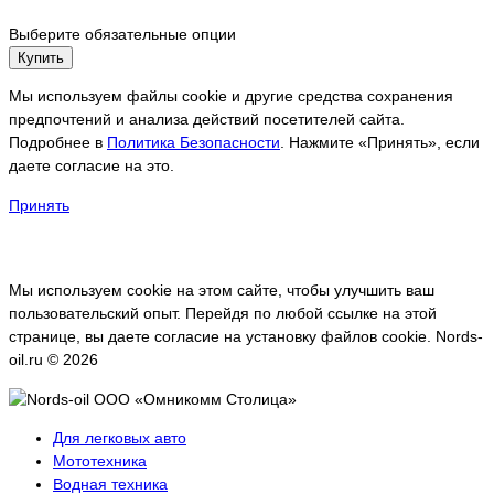
Выберите обязательные опции
Купить
Мы используем файлы cookie и другие средства сохранения
предпочтений и анализа действий посетителей сайта.
Подробнее в
Политика Безопасности
. Нажмите «Принять», если
даете согласие на это.
Принять
Мы используем cookie на этом сайте, чтобы улучшить ваш
пользовательский опыт. Перейдя по любой ссылке на этой
странице, вы даете согласие на установку файлов cookie. Nords-
oil.ru © 2026
Для легковых авто
Мототехника
Водная техника