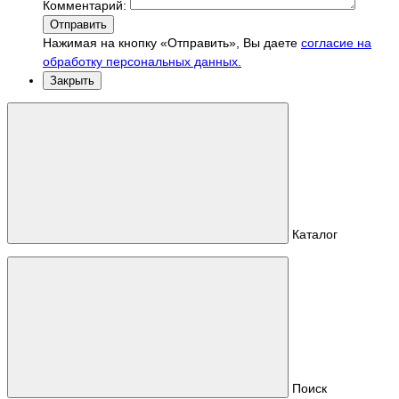
Комментарий:
Отправить
Нажимая на кнопку «Отправить», Вы даете
согласие на
обработку персональных данных.
Закрыть
Каталог
Поиск