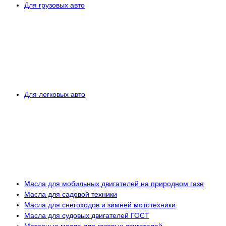
Для грузовых авто
Для легковых авто
Масла для мобильных двигателей на природном газе
Масла для садовой техники
Масла для снегоходов и зимней мототехники
Масла для судовых двигателей ГОСТ