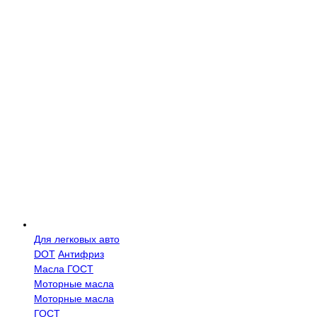
Для легковых авто
DOT
Антифриз
Масла ГОСТ
Моторные масла
Моторные масла
ГОСТ