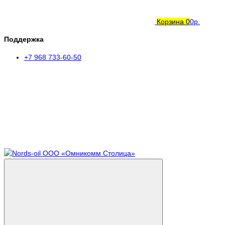
Корзина
0
0р.
Поддержка
+7 968 733-60-50