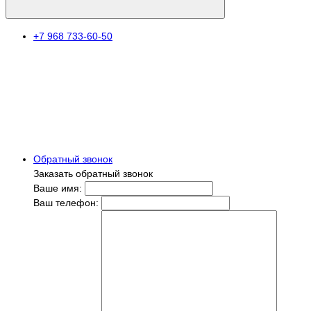
+7 968 733-60-50
Обратный звонок
Заказать обратный звонок
Ваше имя:
Ваш телефон: