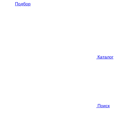
Подбор
Каталог
Поиск