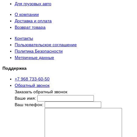
Для грузовых авто
О компании
Доставка и оплата
Возврат товара
Контакты
Пользовательское соглашение
Политика Безопасности
Метричные данные
Поддержка
+7 968 733-60-50
Обратный звонок
Заказать обратный звонок
Ваше имя:
Ваш телефон: