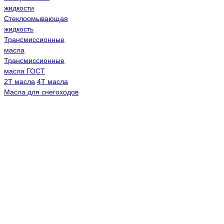
жидкости
Стеклоомывающая
жидкость
Трансмиссионные
масла
Трансмиссионные
масла ГОСТ
2Т масла
4Т масла
Масла для снегоходов