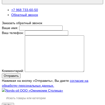
+7 968 733-60-50
Обратный звонок
Заказать обратный звонок
Ваше имя:
Ваш телефон:
Комментарий:
Отправить
Нажимая на кнопку «Отправить», Вы даете
согласие на
обработку персональных данных.