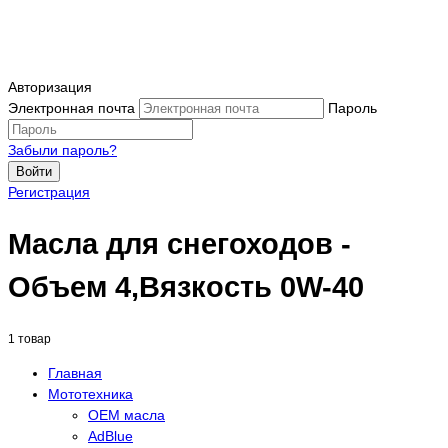
Авторизация
Электронная почта
Пароль
Забыли пароль?
Войти
Регистрация
Масла для снегоходов -
Объем 4,Вязкость 0W-40
1 товар
Главная
Мототехника
OEM масла
АdBlue