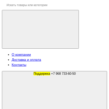
О компании
Доставка и оплата
Контакты
Поддержка
+7 968 733-60-50