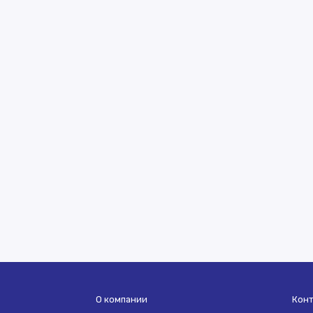
О компании
Кон