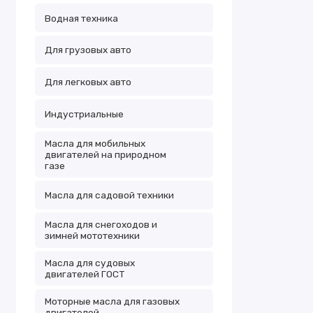
Водная техника
Для грузовых авто
Для легковых авто
Индустриальные
Масла для мобильных
двигателей на природном
газе
Масла для садовой техники
Масла для снегоходов и
зимней мототехники
Масла для судовых
двигателей ГОСТ
Моторные масла для газовых
двигателей