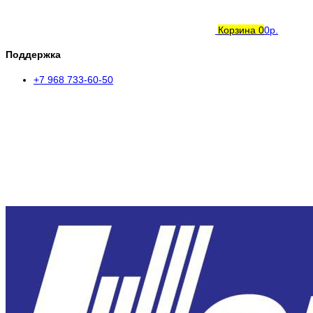
Корзина
0
0р.
Поддержка
+7 968 733-60-50