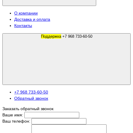
О компании
Доставка и оплата
Контакты
Поддержка
+7 968 733-60-50
+7 968 733-60-50
Обратный звонок
Заказать обратный звонок
Ваше имя:
Ваш телефон: