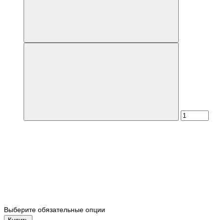
Выберите обязательные опции