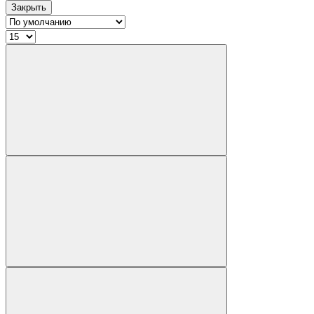
Закрыть