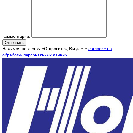
Комментарий:
Отправить
Нажимая на кнопку «Отправить», Вы даете
согласие на
обработку персональных данных.