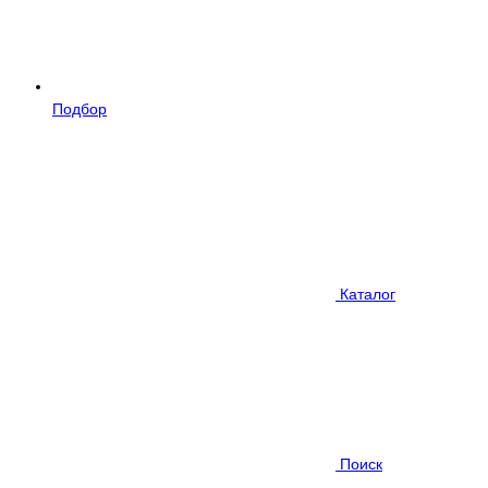
Подбор
Каталог
Поиск