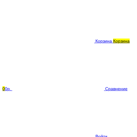
Корзина
Корзина
0
0р.
Сравнение
Войти