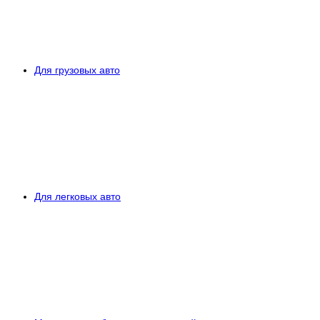
Для грузовых авто
Для легковых авто