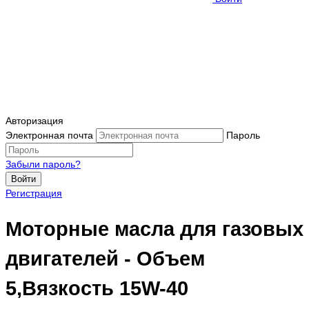
Авторизация
Электронная почта
Пароль
Забыли пароль?
Войти
Регистрация
Моторные масла для газовых
двигателей - Объем
5,Вязкость 15W-40