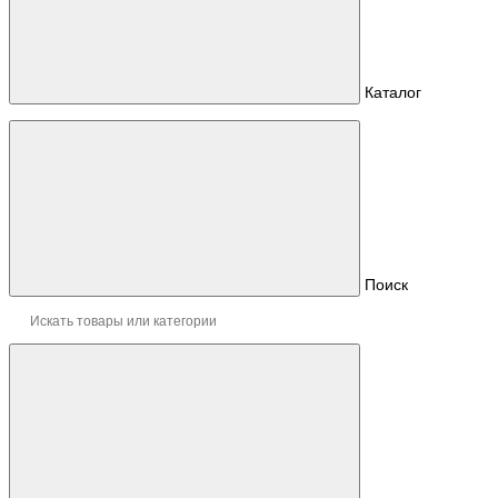
Каталог
Поиск