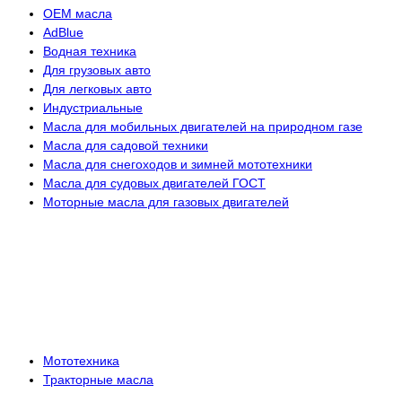
OEM масла
АdBlue
Водная техника
Для грузовых авто
Для легковых авто
Индустриальные
Масла для мобильных двигателей на природном газе
Масла для садовой техники
Масла для снегоходов и зимней мототехники
Масла для судовых двигателей ГОСТ
Моторные масла для газовых двигателей
Мототехника
Тракторные масла