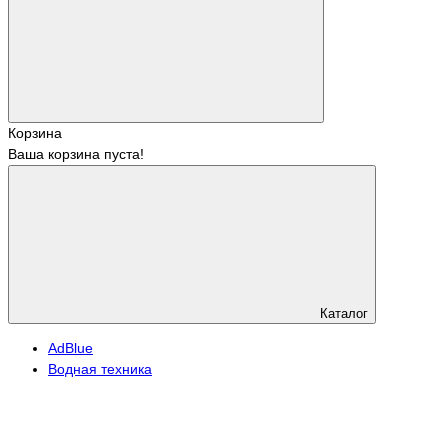
Корзина
Ваша корзина пуста!
Каталог
АdBlue
Водная техника