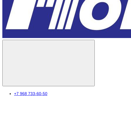
+7 968 733-60-50