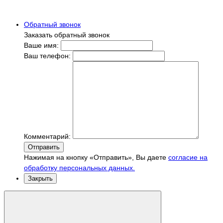
Обратный звонок
Заказать обратный звонок
Ваше имя:
Ваш телефон:
Комментарий:
Отправить
Нажимая на кнопку «Отправить», Вы даете
согласие на
обработку персональных данных.
Закрыть