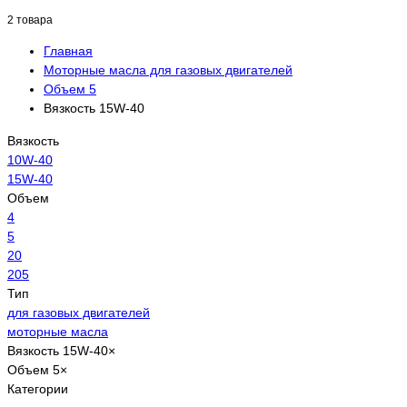
2 товара
Главная
Моторные масла для газовых двигателей
Объем 5
Вязкость 15W-40
Вязкость
10W-40
15W-40
Объем
4
5
20
205
Тип
для газовых двигателей
моторные масла
Вязкость
15W-40
×
Объем
5
×
Категории