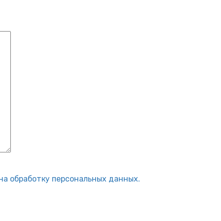
на обработку персональных данных.