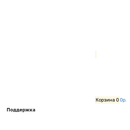
Корзина
0
0р.
Поддержка