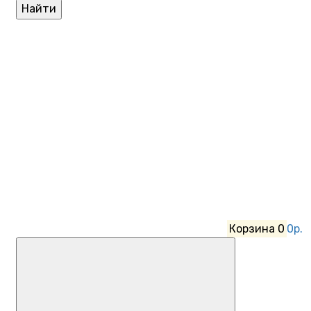
Найти
Корзина
0
0р.