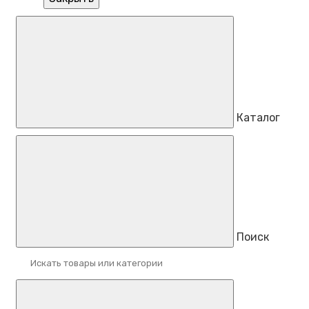
Каталог
Поиск