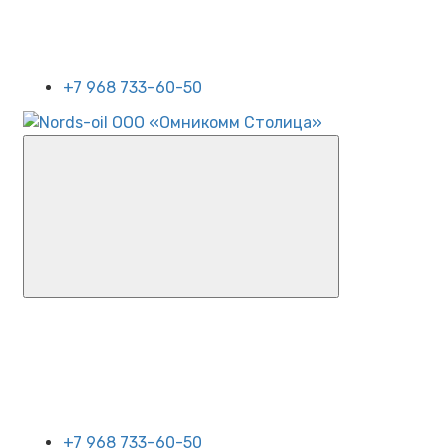
+7 968 733-60-50
+7 968 733-60-50