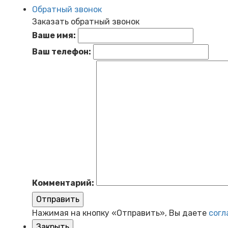
Обратный звонок
Заказать обратный звонок
Ваше имя:
Ваш телефон:
Комментарий:
Отправить
Нажимая на кнопку «Отправить», Вы даете
согл
Закрыть