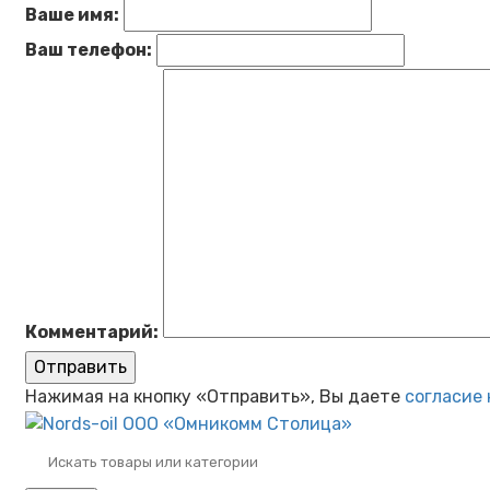
Ваше имя:
Ваш телефон:
Комментарий:
Отправить
Нажимая на кнопку «Отправить», Вы даете
согласие 