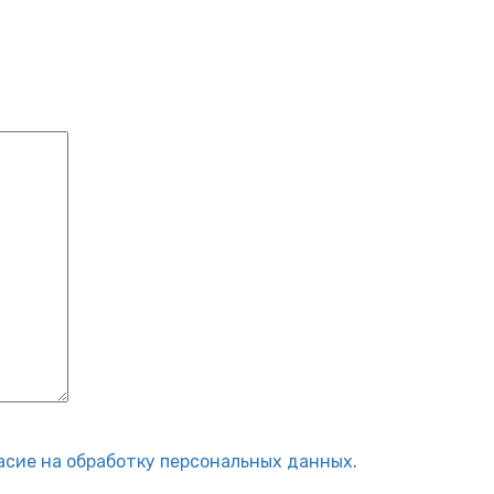
асие на обработку персональных данных.