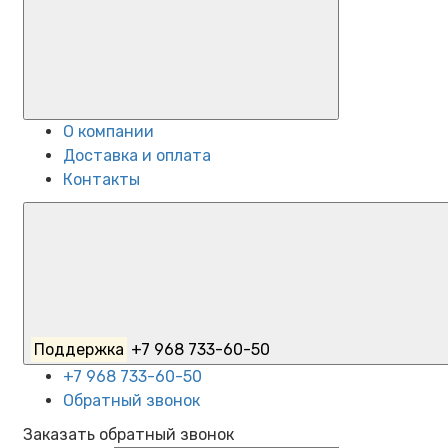
О компании
Доставка и оплата
Контакты
Поддержка
+7 968 733-60-50
+7 968 733-60-50
Обратный звонок
Заказать обратный звонок