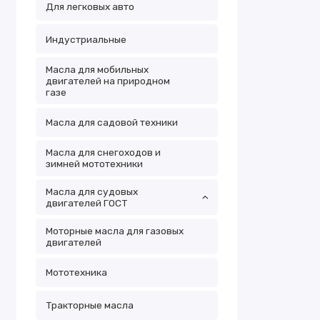
Для легковых авто
Индустриальные
Масла для мобильных
двигателей на природном
газе
Масла для садовой техники
Масла для снегоходов и
зимней мототехники
Масла для судовых
двигателей ГОСТ
Моторные масла для газовых
двигателей
Мототехника
Тракторные масла