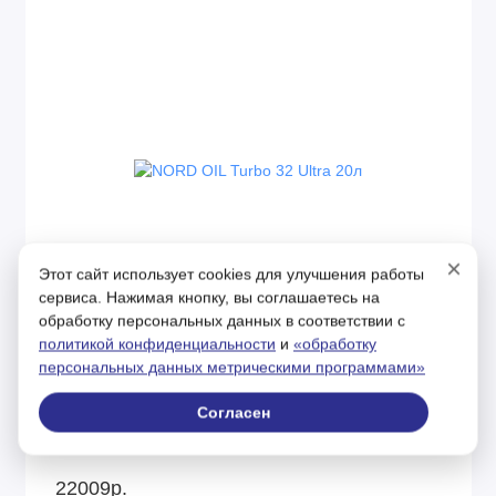
×
Этот сайт использует cookies для улучшения работы
сервиса. Нажимая кнопку, вы соглашаетесь на
обработку персональных данных в соответствии с
политикой конфиденциальности
и
«обработку
На складе
Код товара: NRS134
персональных данных метрическими программами»
NORD OIL Turbo 32 Ultra 20л
Согласен
22009р.