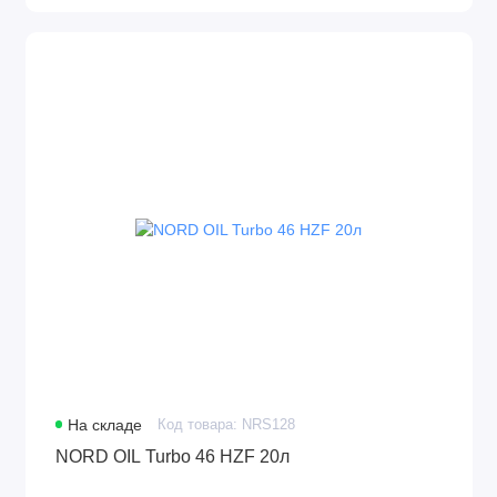
На складе
Код товара: NRS128
NORD OIL Turbo 46 HZF 20л