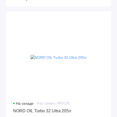
На складе
Код товара: NRS135
NORD OIL Turbo 32 Ultra 205л