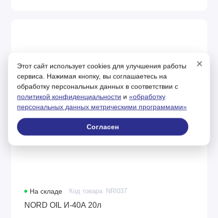
×
Этот сайт использует cookies для улучшения работы
сервиса. Нажимая кнопку, вы соглашаетесь на
обработку персональных данных в соответствии с
политикой конфиденциальности
и
«обработку
персональных данных метрическими программами»
Согласен
На складе
Код товара: NRI037
NORD OIL И-40А 20л