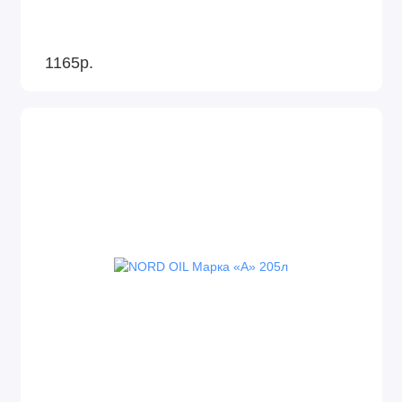
1165р.