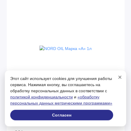
×
Этот сайт использует cookies для улучшения работы
сервиса. Нажимая кнопку, вы соглашаетесь на
обработку персональных данных в соответствии с
политикой конфиденциальности
и
«обработку
На складе
Код товара: NRG032
персональных данных метрическими программами»
NORD OIL Марка «А» 1л
Согласен