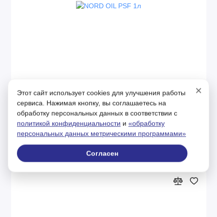
×
Нет в наличии
Код товара: NRT131
Этот сайт использует cookies для улучшения работы
сервиса. Нажимая кнопку, вы соглашаетесь на
NORD OIL PSF 1л
обработку персональных данных в соответствии с
политикой конфиденциальности
и
«обработку
персональных данных метрическими программами»
0р.
Согласен